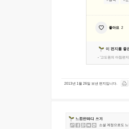
좋아요
2
이 편지를 좋
'고도원의 아침편지
2013년 1월 26일 보낸 편지입니다.
소셜 계정으로도 느