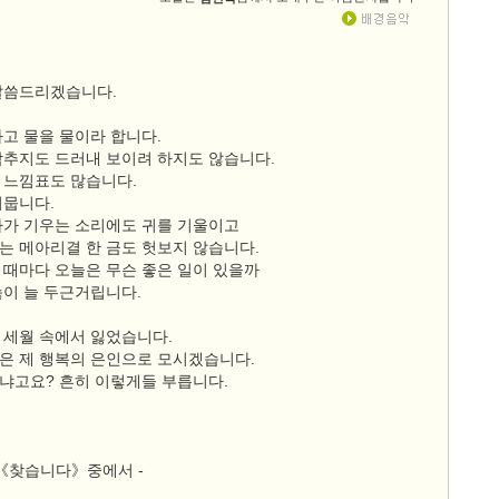
말씀드리겠습니다.
하고 물을 물이라 합니다.
감추지도 드러내 보이려 하지도 않습니다.
 느낌표도 많습니다.
머뭅니다.
나가 기우는 소리에도 귀를 기울이고
는 메아리결 한 금도 헛보지 않습니다.
 때마다 오늘은 무슨 좋은 일이 있을까
슴이 늘 두근거립니다.
 세월 속에서 잃었습니다.
은 제 행복의 은인으로 모시겠습니다.
냐고요? 흔히 이렇게들 부릅니다.
시《찾습니다》중에서 -