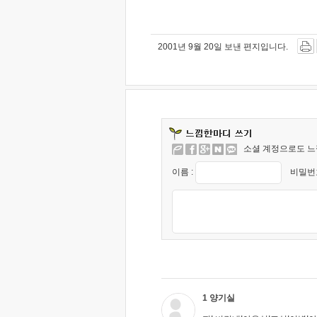
2001년 9월 20일 보낸 편지입니다.
소셜 계정으로도 느
이름 :
비밀번호
1 양기실