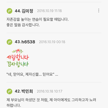
김미정
44.
2016.10.19 11:18
자존감을 높이는 연습이 필요할 때입니다.
좋은 말씀 감사합니다.
h6538
43.
2016.10.19 00:18
"네, 맏어요, 제자신믈... 믿어요" ...
박민희
42.
2016.10.18 10:17
제 부모님이 하셨던 것 처럼, 제 아이에게도 그리하고자 노려
하렵니다.