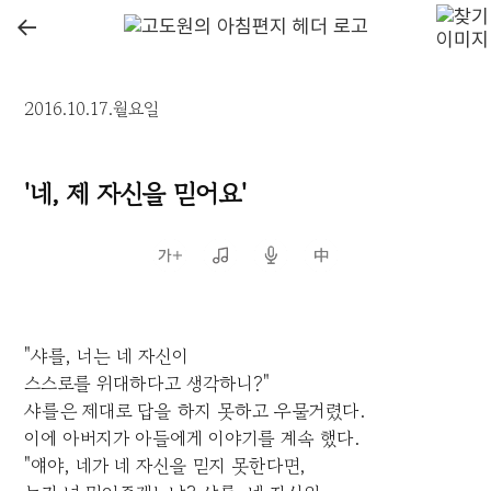
←
2016.10.17.월요일
'네, 제 자신을 믿어요'
"샤를, 너는 네 자신이
스스로를 위대하다고 생각하니?"
샤를은 제대로 답을 하지 못하고 우물거렸다.
이에 아버지가 아들에게 이야기를 계속 했다.
"얘야, 네가 네 자신을 믿지 못한다면,