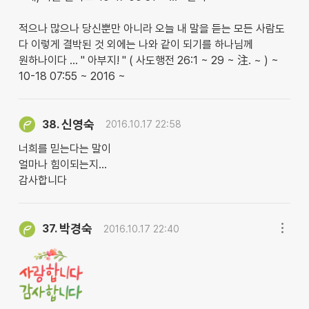
적으나 많으나 당신뿐만 아니라 오늘 내 말을 듣는 모든 사람도
다 이렇게 결박된 것 외에는 나와 같이 되기를 하나님께
원하나이다 … " 아부지! " ( 사도행전 26:1 ~ 29 ~ 注. ~ ) ~
10-18 07:55 ~ 2016 ~
신영숙
38.
2016.10.17 22:58
너희를 믿는다는 말이
얼마나 힘이되는지...
감사합니다
박경숙
37.
2016.10.17 22:40