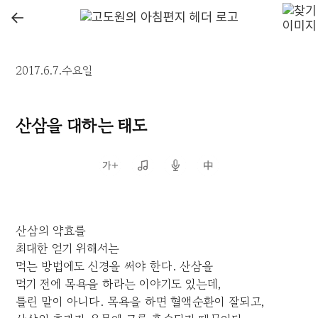
←
2017.6.7.수요일
산삼을 대하는 태도
산삼의 약효를
최대한 얻기 위해서는
먹는 방법에도 신경을 써야 한다. 산삼을
먹기 전에 목욕을 하라는 이야기도 있는데,
틀린 말이 아니다. 목욕을 하면 혈액순환이 잘되고,