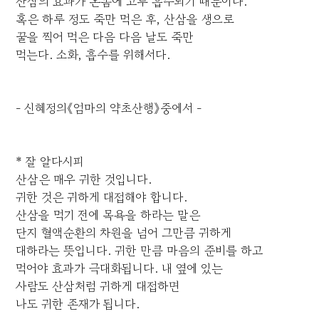
산삼의 효과가 온몸에 고루 흡수되기 때문이다.
혹은 하루 정도 죽만 먹은 후, 산삼을 생으로
꿀을 찍어 먹은 다음 다음 날도 죽만
먹는다. 소화, 흡수를 위해서다.
- 신혜정의《엄마의 약초산행》중에서 -
* 잘 알다시피
산삼은 매우 귀한 것입니다.
귀한 것은 귀하게 대접해야 합니다.
산삼을 먹기 전에 목욕을 하라는 말은
단지 혈액순환의 차원을 넘어 그만큼 귀하게
대하라는 뜻입니다. 귀한 만큼 마음의 준비를 하고
먹어야 효과가 극대화됩니다. 내 옆에 있는
사람도 산삼처럼 귀하게 대접하면
나도 귀한 존재가 됩니다.