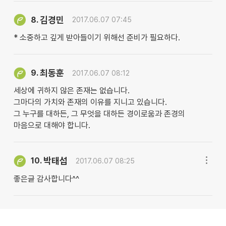
김경민
8.
2017.06.07 07:45
* 소중하고 깊게 받아들이기 위해선 준비가 필요하다.
최동훈
9.
2017.06.07 08:12
세상에 귀하지 않은 존재는 없습니다.
그마다의 가치와 존재의 이유를 지니고 있습니다.
그 누구를 대하든, 그 무엇을 대하든 경이로움과 존경의
마음으로 대해야 합니다.
박태섭
10.
2017.06.07 08:25
좋은글 감사합니다^^