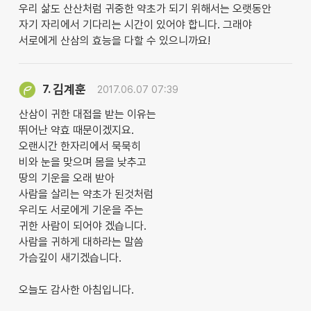
우리 삶도 산산처럼 귀중한 약초가 되기 위해서는 오랫동안
자기 자리에서 기다리는 시간이 있어야 합니다. 그래야
서로에게 산삼의 효능을 다할 수 있으니까요!
김계훈
7.
2017.06.07 07:39
산삼이 귀한 대접을 받는 이유는
뛰어난 약효 때문이겠지요.
오랜시간 한자리에서 묵묵히
비와 눈을 맞으며 몸을 낮추고
땅의 기운을 오래 받아
사람을 살리는 약초가 된것처럼
우리도 서로에게 기운을 주는
귀한 사람이 되어야 겠습니다.
사람을 귀하게 대하라는 말씀
가슴깊이 새기겠습니다.
오늘도 감사한 아침입니다.