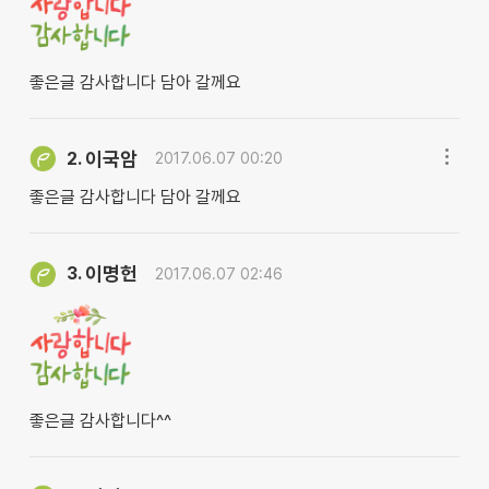
좋은글 감사합니다 담아 갈께요
이국암
2.
2017.06.07 00:20
좋은글 감사합니다 담아 갈께요
이명헌
3.
2017.06.07 02:46
좋은글 감사합니다^^