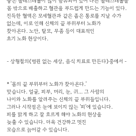
좋은 콜레스테롤이 많이 함유되어 있어 나쁜 콜레스테롤을
몸 밖으로 배출하고 혈관을 부드럽게 만드는 기능이 있다.
진득한 혈액은 모세혈관과 같은 좁은 통로를 지날 수가
없는데, 이로 인해 신체의 끝 부위부터 노화가
찾아온다. 노안, 탈모, 무좀 등이 대표적인
초기 노화 현상이다.
- 상형철의《병원 없는 세상, 음식 치료로 만든다》중에서 -
* '몸의 끝 부위부터 노화가 찾아온다.'
맞습니다. 얼굴, 피부, 머리, 눈, 귀... 그 사람의
나이와 노화를 알려주는 신체의 끝 부위들입니다.
그러나 시작점은 눈에 보이지 않는 '피'에 있습니다.
피를 맑게 하고 잘 흐르게 해야 노화의 현상을
늦출 수 있습니다. 더욱 건강하고 멋진
모습으로 늙어갈 수 있습니다.