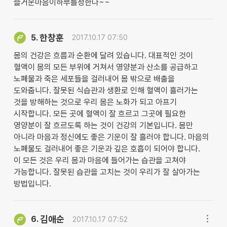
즐거운마음이하루를정한다~~
한창훈
5.
2017.10.17 07:50
몸의 건강은 흐름과 순환에 달려 있습니다. 대표적인 것이
혈액이 몸의 모든 부위에 거쳐서 영양분과 산소를 공급하고
노폐물과 죽은 세포들을 걸러내어 몸 밖으로 배출을
도와줍니다. 잘못된 식습관과 생환로 인해 혈액이 흘러가는
것을 방해하는 것으로 우리 몸은 노화가 되고 아프기
시작합니다. 모든 곳에 혈액이 잘 흐르고 그곳에 필요한
영양분이 잘 흐르도록 하는 것이 건강의 기본입니다. 몸만
아니라 마음과 정신에도 좋은 기운이 잘 흘러야 합니다. 마음의
노폐물도 걸러내어 좋은 기운과 깊은 호흡이 되어야 합니다.
이 모든 것은 우리 몸과 마음에 들어가는 습관을 고쳐야
가능합니다. 잘못된 습관을 고치는 것이 우리가 잘 살아가는
방법입니다.
김애순
6.
2017.10.17 07:52