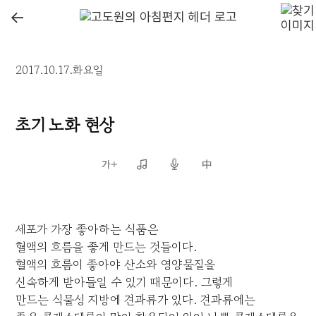
←
2017.10.17.화요일
초기 노화 현상
세포가 가장 좋아하는 식품은
혈액의 흐름을 좋게 만드는 것들이다.
혈액의 흐름이 좋아야 산소와 영양물질을
신속하게 받아들일 수 있기 때문이다. 그렇게
만드는 식물성 지방에 견과류가 있다. 견과류에는