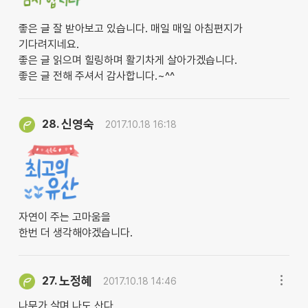
좋은 글 잘 받아보고 있습니다. 매일 매일 아침편지가
기다려지네요.
좋은 글 읽으며 힐링하며 활기차게 살아가겠습니다.
좋은 글 전해 주셔서 감사합니다.~^^
신영숙
28.
2017.10.18 16:18
자연이 주는 고마움을
한번 더 생각해야겠습니다.
노정혜
27.
2017.10.18 14:46
나무가 살며 나도 산다