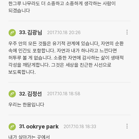
한그루 나무라도 더 소중하고 소중하게 생각하는 사람이
되겠습니다
김광님
33.
2017.10.18 20:26
우주 안의 모든 것들은 유기적 관계에 있습니다, 자연의 순환
속에 인간도 포함합니다. 자연과 내가 하나라고 느낀다면
허투루 볼 게 없습니다. 소중한 자연에 감사하는 삶이 생태적
각성을 깨닫게합니다. 그것은 세상을 친근한 시선으로
보도록합니다.
김정선
32.
2017.10.18 18:58
우리는 한몸입니다
ookrye park
31.
2017.10.18 18:33
내가 살아가는 곳에서