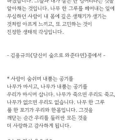
하겠습니다. 그들과 내가 실은 한 덩어리라는 것을
알아채는 것입니다. 나무 한 그루를 베어내는 일에
무심하던 사람이 내 몸에 깊은 생채기가 생기는
것처럼 아프게 느끼고, 또 고민하는 것이
진정한 생태적 각성입니다.
- 김용규의《당신이 숲으로 와준다면》중에서 -
* 사람이 숨쉬며 내뿜는 공기를
나무가 마시고, 나무가 내뿜는 공기를
우리가 마시며 삽니다. 나무가 죽으면 우리도 죽고,
나무가 없으면 우리도 없습니다. 나무 한 그루
풀 한 포기가 우리와 한몸입니다. 그것을
깨닫는 순간 우리를 둘러싼 모든 것을
더 사랑하고 감사하게 됩니다.