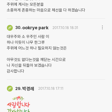
주위에 계시는 모든분을
소중하게 존중하는 마음으로 체선을 다 하겠습니다
ookrye park
30.
2017.10.18 18:31
대우주와 소 우주인 사람 이
하나 이듯이 나무 한그루
주위에 어느것 하나 필요하지 않는것은
아무것도 없다는것을 께닫는 시간으로
나 자신을 뒤돌아 보겠습니다
감사합니다
박경례
29.
2017.10.18 17:11