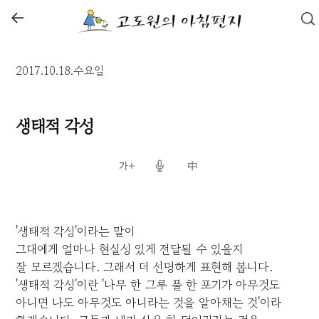
←
2017.10.18.수요일
생태적 각성
'생태적 각성'이라는 말이
그대에게 얼마나 현실성 있게 전달될 수 있을지
잘 모르겠습니다. 그래서 더 선명하게 표현해 봅니다.
'생태적 각성'이란 '나무 한 그루 풀 한 포기가 아무것도
아니면 나도 아무것도 아니라는 것을 알아채는 것'이라