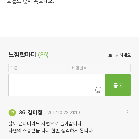
오늘도 많이 웃으세요.
느낌한마디
(36)
로그인하세요
등록
김미정
36.
2017.10.23 21:19
삶이 끝나더라도 자연으로 돌아갑니다.
자연의 소중함을 다시 한번 생각하게 됩니다.