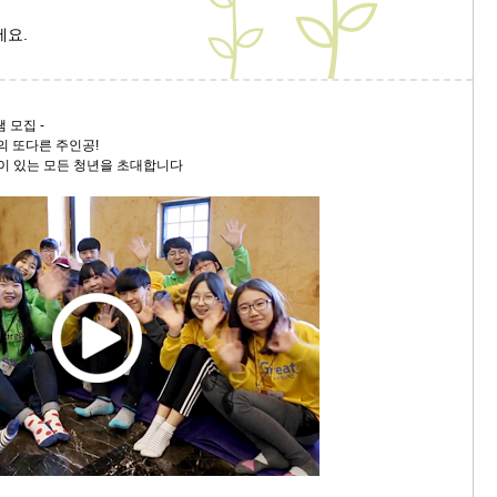
세요.
 모집 -
 또다른 주인공!
이 있는 모든 청년을 초대합니다