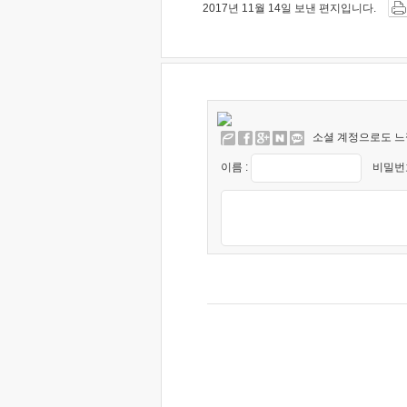
2017년 11월 14일 보낸 편지입니다.
소셜 계정으로도 느
이름 :
비밀번호