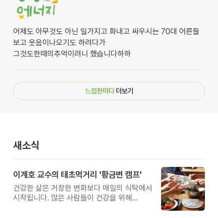
어제도 아무것도 아닌 일가지고 화내고 싸우시는 70대 어른들
보고 웃음이나오기도 하려다가
그것도한때의추억이려니 했습니다하하
느낌한마디
더보기
새소식
이계호 교수의 태초먹거리 '황금변 캠프'
건강한 삶은 거창한 변화보다 매일의 식탁에서
시작됩니다. 많은 사람들이 건강을 위해
새로운 방법을 찾지만, 건강한 생활은 작은
습관에서 시작됩니다. 유퀴즈에서 많은 관심을