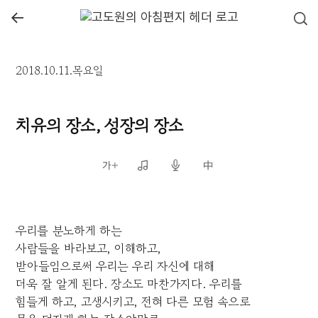
←
2018.10.11.목요일
치유의 장소, 성장의 장소
우리를 분노하게 하는
사람들을 바라보고, 이해하고,
받아들임으로써 우리는 우리 자신에 대해
더욱 잘 알게 된다. 장소도 마찬가지다. 우리를
힘들게 하고, 고생시키고, 전혀 다른 모험 속으로