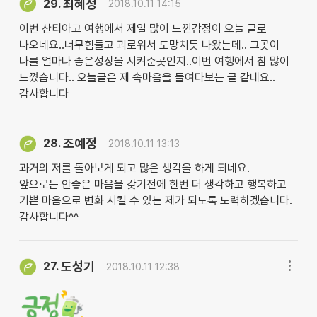
최혜정
29.
2018.10.11 14:15
이번 산티아고 여행에서 제일 많이 느낀감정이 오늘 글로
나오네요..너무힘들고 괴로워서 도망치듯 나왔는데.. 그곳이
나를 얼마나 좋은성장을 시켜준곳인지..이번 여행에서 참 많이
느꼈습니다.. 오늘글은 제 속마음을 들여다보는 글 같네요..
감사합니다
조예정
28.
2018.10.11 13:13
과거의 저를 돌아보게 되고 많은 생각을 하게 되네요.
앞으로는 안좋은 마음을 갖기전에 한번 더 생각하고 행복하고
기쁜 마음으로 변화 시킬 수 있는 제가 되도록 노력하겠습니다.
감사합니다^^
도성기
27.
2018.10.11 12:38