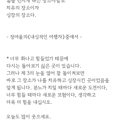
몸을 던지게 하는 장소야말로
치유의 장소이자
성장의 장소다.
- 정여울의《내성적인 여행자》중에서 -
* 너무 화나고 힘들었기 때문에
다시는 돌아보기 싫은 곳이 있습니다.
그러나 제 3의 눈을 열어 잘 돌이켜보면
바로 그 장소가 나를 치유하고 성장시킨 곳이었음을
알게 됩니다. 분노가 치밀 때마다 새로운 도전이다,
너무 힘들 때마다 새로운 모험이다, 생각하고
더욱 더 힘을 내십시오.
오늘도 많이 웃으세요.