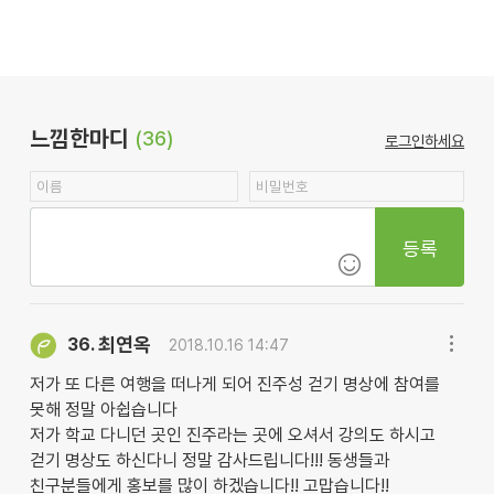
느낌한마디
(36)
로그인하세요
등록
최연옥
36.
2018.10.16 14:47
저가 또 다른 여행을 떠나게 되어 진주성 걷기 명상에 참여를
못해 정말 아쉽습니다
저가 학교 다니던 곳인 진주라는 곳에 오셔서 강의도 하시고
걷기 명상도 하신다니 정말 감사드립니다!!! 동생들과
친구분들에게 홍보를 많이 하겠습니다!! 고맙습니다!!