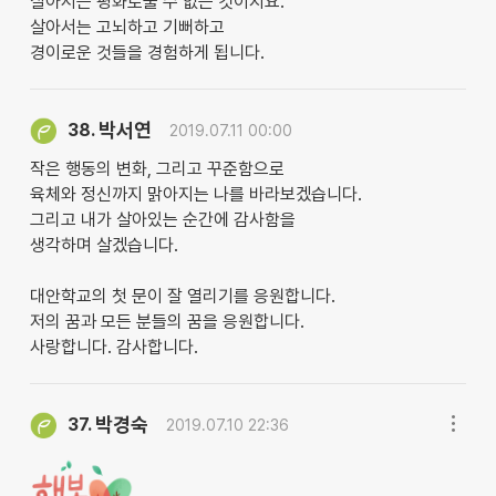
살아서는 평화로울 수 없는 것이지요.
살아서는 고뇌하고 기뻐하고
경이로운 것들을 경험하게 됩니다.
박서연
38.
2019.07.11 00:00
작은 행동의 변화, 그리고 꾸준함으로
육체와 정신까지 맑아지는 나를 바라보겠습니다.
그리고 내가 살아있는 순간에 감사함을
생각하며 살겠습니다.
대안학교의 첫 문이 잘 열리기를 응원합니다.
저의 꿈과 모든 분들의 꿈을 응원합니다.
사랑합니다. 감사합니다.
박경숙
37.
2019.07.10 22:36