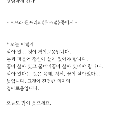
경험하게 된다.
- 오프라 윈프리의《위즈덤》중에서 -
* 오늘 이렇게
살아 있는 것이 경이로움입니다.
몸과 더불어 정신이 살아 있어야 합니다.
꿈이 살아 있고 꿈너머꿈이 살아 있어야 합니다.
살아 있다는 것은 육체, 정신, 꿈이 살아있다는
뜻입니다. 그것이 진정한 의미의
경이로움입니다.
오늘도 많이 웃으세요.