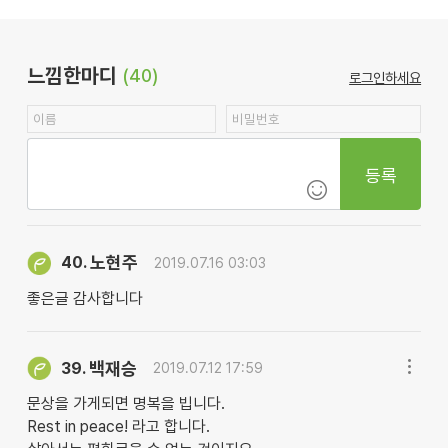
느낌한마디
(40)
로그인하세요
등록
노현주
40.
2019.07.16 03:03
좋은글 감사합니다
백재승
39.
2019.07.12 17:59
문상을 가게되면 명복을 빕니다.
Rest in peace! 라고 합니다.