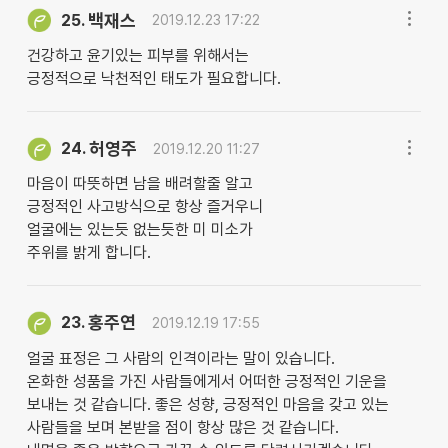
백재스
25.
2019.12.23 17:22
건강하고 윤기있는 피부를 위해서는
긍정적으로 낙천적인 태도가 필요합니다.
허영주
24.
2019.12.20 11:27
마음이 따뜻하면 남을 배려할줄 알고
긍정적인 사고방식으로 항상 즐거우니
얼굴에는 있는듯 없는듯한 미 미소가
주위를 밝게 합니다.
홍주연
23.
2019.12.19 17:55
얼굴 표정은 그 사람의 인격이라는 말이 있습니다.
온화한 성품을 가진 사람들에게서 어떠한 긍정적인 기운을
보내는 것 같습니다. 좋은 성향, 긍정적인 마음을 갖고 있는
사람들을 보며 본받을 점이 항상 많은 것 같습니다.