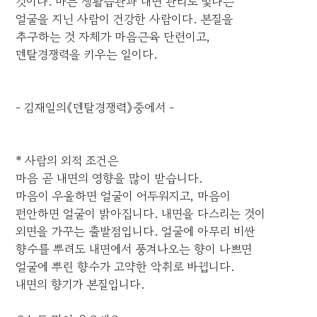
것이다. 바른 생활습관과 내면 관리로 빛나는
얼굴을 지닌 사람이 건강한 사람이다. 본질을
추구하는 것 자체가 마음근육 단련이고,
멘탈경쟁력을 키우는 일이다.
- 김재일의《멘탈경쟁력》중에서 -
* 사람의 외적 조건은
마음 곧 내면의 영향을 많이 받습니다.
마음이 우울하면 얼굴이 어두워지고, 마음이
편안하면 얼굴이 밝아집니다. 내면을 다스리는 것이
외면을 가꾸는 출발점입니다. 얼굴에 아무리 비싼
향수를 뿌려도 내면에서 풍겨나오는 향이 나쁘면
얼굴에 뿌린 향수가 고약한 악취로 바뀝니다.
내면의 향기가 본질입니다.