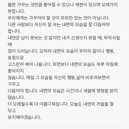
물론 가꾸는 것만큼 좋아질 수 있으나 제한이 있으며 오래가지
못합니다.
우리에게는 가꾸어야 할 것이 외모만 있는 것이 아닙니다.
다른 사람보다 자신이 잘 아는 내면의 모습을 잘 다듬어야
합니다.
내연은 남이 못보는 것 같지만 내가 신경쓰지 못할 때, 무의식일
때
많이 드러납니다. 오히려 내면의 모습이 우리의 말이나 행동,
표정으로
고스란히 베어 나옵니다. 외면보다 내면의 모습도 하루 아침에
좋아지지
않습니다. 매일 그 모습을 자신의 행동,삶어 비추어보면서
가꾸고
다듬어야 합니다. 내면의 모습은 시간이나 세월에 영향을 받지
않습니다.
더 오래될수록 더 아름다워집니다. 오늘도 내연의 거울을 잘
닦고
유지해야겠습니다.