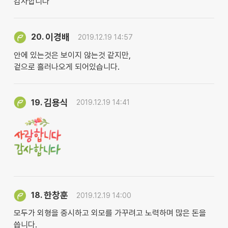
감사합니다
이경배
20.
2019.12.19 14:57
안에 있는것은 보이지 않는것 같지만,
겉으로 흘러나오게 되어있습니다.
김용식
19.
2019.12.19 14:41
한창훈
18.
2019.12.19 14:00
모두가 외형을 중시하고 외모를 가꾸려고 노력하며 많은 돈을
씁니다.