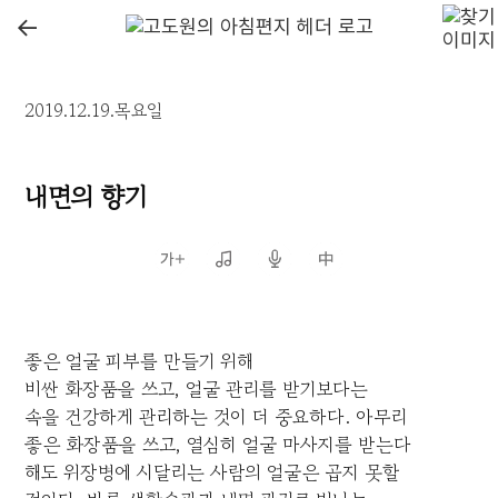
←
2019.12.19.목요일
내면의 향기
좋은 얼굴 피부를 만들기 위해
비싼 화장품을 쓰고, 얼굴 관리를 받기보다는
속을 건강하게 관리하는 것이 더 중요하다. 아무리
좋은 화장품을 쓰고, 열심히 얼굴 마사지를 받는다
해도 위장병에 시달리는 사람의 얼굴은 곱지 못할