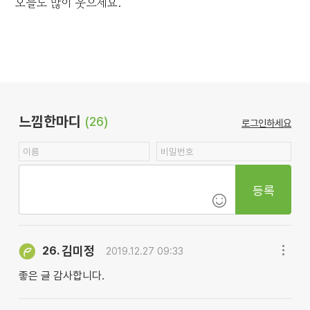
오늘도 많이 웃으세요.
느낌한마디
(26)
로그인하세요
등록
김미정
26.
2019.12.27 09:33
좋은 글 감사합니다.