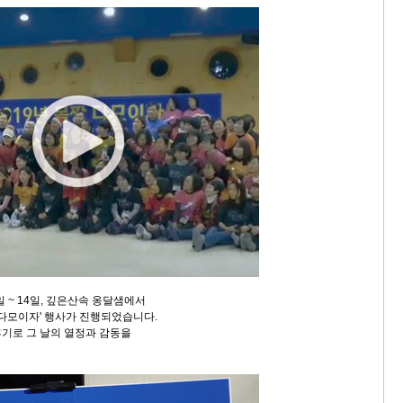
일 ~ 14일, 깊은산속 옹달샘에서
 다모이자' 행사가 진행되었습니다.
기로 그 날의 열정과 감동을