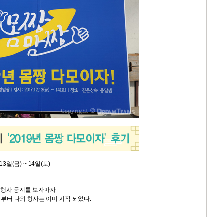
3일(금) ~ 14일(토)
자' 행사 공지를 보자마자
부터 나의 행사는 이미 시작 되었다.
미