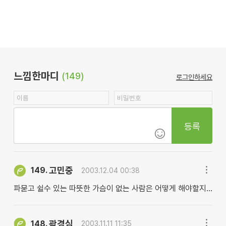
느낌한마디
(149)
로그인하세요
등록
고민중
149.
2003.12.04 00:38
파묻고 쉴수 있는 따뜻한 가슴이 없는 사람은 어떻게 해야할지...
곽경심
148.
2003.11.11 11:35