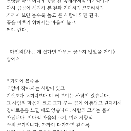
변명을 하고 허리에 총을 찬 독재자처럼 이기적이다.
다시 곰곰이 생각해 본 결과 기린처럼 코끼리처럼
가까이 보면 볼수록 높고 큰 사람이 되면 된다.
꿈을 이루기 위해서는 마음이 높고
커야 한다.
- 다인의《사는 게 쉽다면 아무도 꿈꾸지 않았을 거야》
중에서 -
* 가까이 볼수록
더없이 작아지는 사람이 있고
기린보다 코끼리보다 더 커 보이는 사람이 있습니다.
그 사람의 마음이 크고 그가 꾸는 꿈이 아름답고 원대해서
경이로움을 느낄 때도 있습니다. 사람의 크기는 몸이
아닙니다. 이타적 마음의 크기, 미래 지향적
꿈의 크기입니다. 가까이 다가가면 갈수록