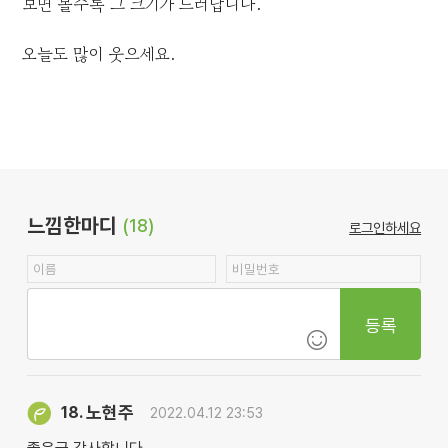
보면 볼수록 그 크기가 드러납니다.
오늘도 많이 웃으세요.
느낌한마디
(18)
로그인하세요
등록
노현주
18.
2022.04.12 23:53