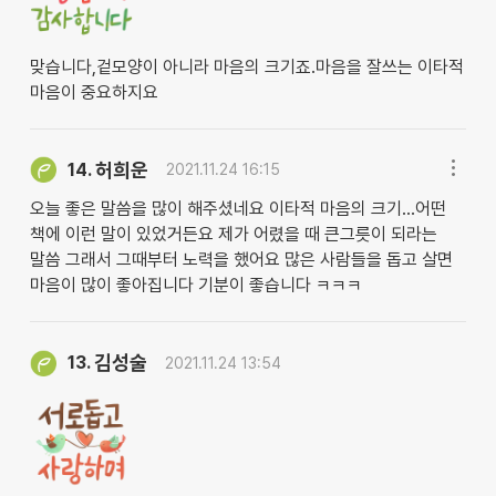
맞습니다,겉모양이 아니라 마음의 크기죠.마음을 잘쓰는 이타적
마음이 중요하지요
허희운
14.
2021.11.24 16:15
오늘 좋은 말씀을 많이 해주셨네요 이타적 마음의 크기...어떤
책에 이런 말이 있었거든요 제가 어렸을 때 큰그릇이 되라는
말씀 그래서 그때부터 노력을 했어요 많은 사람들을 돕고 살면
마음이 많이 좋아집니다 기분이 좋습니다 ㅋㅋㅋ
김성술
13.
2021.11.24 13:54