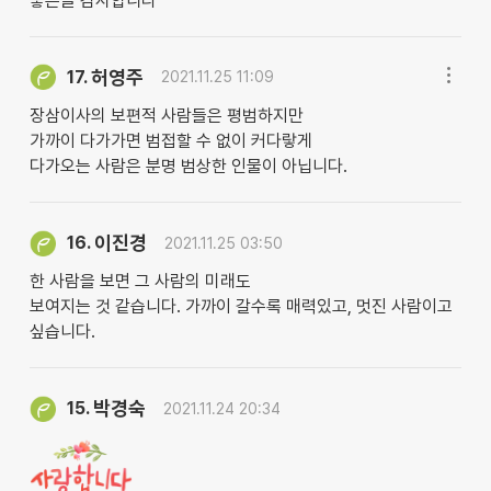
좋은글 감사합니다
허영주
17.
2021.11.25 11:09
장삼이사의 보편적 사람들은 평범하지만
가까이 다가가면 범접할 수 없이 커다랗게
다가오는 사람은 분명 범상한 인물이 아닙니다.
이진경
16.
2021.11.25 03:50
한 사람을 보면 그 사람의 미래도
보여지는 것 같습니다. 가까이 갈수록 매력있고, 멋진 사람이고
싶습니다.
박경숙
15.
2021.11.24 20:34