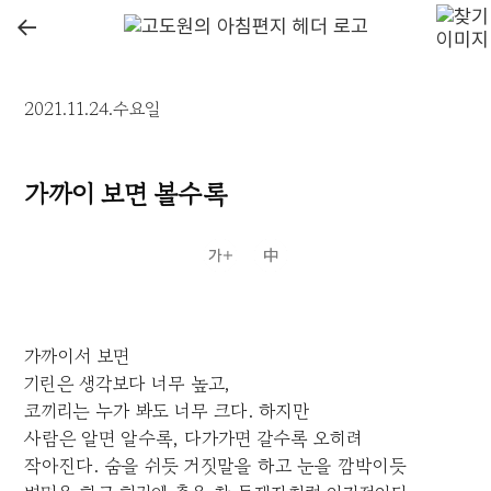
←
2021.11.24.수요일
가까이 보면 볼수록
가까이서 보면
기린은 생각보다 너무 높고,
코끼리는 누가 봐도 너무 크다. 하지만
사람은 알면 알수록, 다가가면 갈수록 오히려
작아진다. 숨을 쉬듯 거짓말을 하고 눈을 깜박이듯