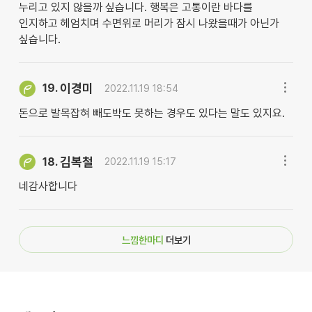
누리고 있지 않을까 싶습니다. 행복은 고통이란 바다를
인지하고 헤엄치며 수면위로 머리가 잠시 나왔을때가 아닌가
싶습니다.
이경미
19.
2022.11.19 18:54
돈으로 발목잡혀 빼도박도 못하는 경우도 있다는 말도 있지요.
김복철
18.
2022.11.19 15:17
네감사합니다
느낌한마디
더보기