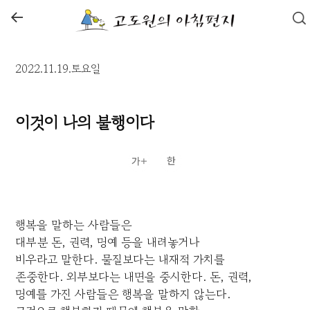
←
2022.11.19.토요일
이것이 나의 불행이다
행복을 말하는 사람들은
대부분 돈, 권력, 명예 등을 내려놓거나
비우라고 말한다. 물질보다는 내재적 가치를
존중한다. 외부보다는 내면을 중시한다. 돈, 권력,
명예를 가진 사람들은 행복을 말하지 않는다.