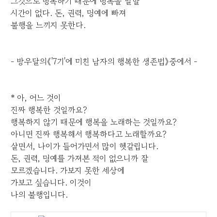
그것으로 행복하기 때문에 행복을 말할
시간이 없다. 돈, 권력, 명예에 빠져
불행을 느끼지 못한다.
- 방우달의《'7기'에 미친 남자의 행복한 생존법》중에서 -
* 아, 어느 것이
진짜 행복한 것일까요?
행복하지 않기 때문에 행복을 노래하는 것일까요?
아니면 진짜 행복해서 행복하다고 노래할까요?
살면서, 나이가 들어가면서 많이 헷갈립니다.
돈, 권력, 명예를 가져본 적이 없으니까 잘
모르겠습니다. 가보지 못한 세상에
가보고 싶습니다. 이것이
나의 불행입니다.