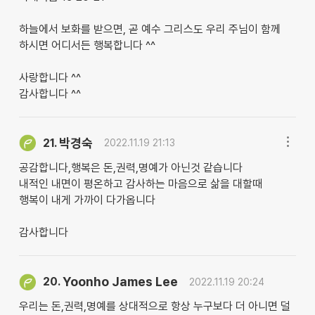
하늘에서 보화를 받으면, 곧 예수 그리스도 우리 주님이 함께
하시면 어디서든 행복합니다 ^^
사랑합니다 ^^
감사합니다 ^^
박경숙
21.
2022.11.19 21:13
공감합니다,행복은 돈,권력,명예가 아닌것 같습니다
내적인 내면이 평온하고 감사하는 마음으로 삶을 대할때
행복이 내게 가까이 다가옵니다
감사합니다
Yoonho James Lee
20.
2022.11.19 20:24
우리는 돈,권력,명예를 상대적으로 항상 누구보다 더 아니면 덜