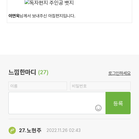
이연욱
님께서 보내주신 아침편지입니다.
느낌한마디
(27)
로그인하세요
등록
노현주
27.
2022.11.26 02:43