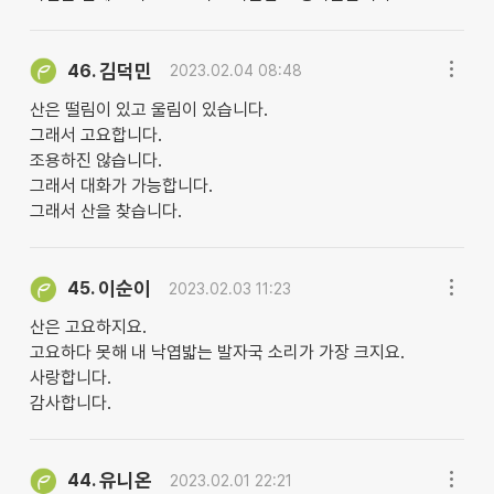
김덕민
46.
2023.02.04 08:48
산은 떨림이 있고 울림이 있습니다.
그래서 고요합니다.
조용하진 않습니다.
그래서 대화가 가능합니다.
그래서 산을 찾습니다.
이순이
45.
2023.02.03 11:23
산은 고요하지요.
고요하다 못해 내 낙엽밟는 발자국 소리가 가장 크지요.
사랑합니다.
감사합니다.
유니온
44.
2023.02.01 22:21