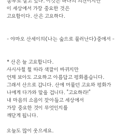
농부로 살고 있다. 이것은 하나의 의견이지만
이 세상에서 가장 중요한 것은
고요함이다. 산은 고요하다.
- 야마오 산세이의《나는 숲으로 물러난다》중에서 -
* 산은 늘 고요합니다.
사시사철 철 따라 색깔이 바뀌지만
언제 보아도 고요하고 아름답고 평화롭습니다.
그래서 산으로 갑니다. 산에 머물던 고요와 평화가
나에게 다가와 말을 겁니다. "고요하라!"
내 마음의 소음이 잦아들고 세상에서
가장 중요한 것이 무엇인지를
깨닫게 됩니다.
오늘도 많이 웃으세요.