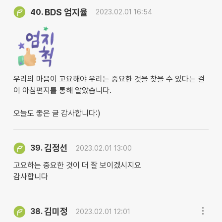
BDS 엄지율
40.
2023.02.01 16:54
우리의 마음이 고요해야 우리는 중요한 것을 찾을 수 있다는 걸
이 아침편지를 통해 알았습니다.
오늘도 좋은 글 감사합니다:)
김정선
39.
2023.02.01 13:00
고요하는 중요한 것이 더 잘 보이겠시지요
감사합니다
김미정
38.
2023.02.01 12:01