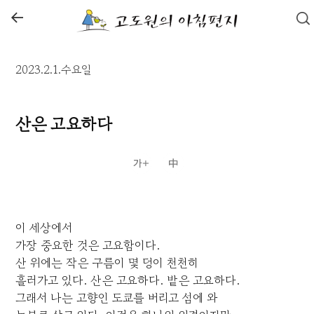
←
2023.2.1.수요일
산은 고요하다
이 세상에서
가장 중요한 것은 고요함이다.
산 위에는 작은 구름이 몇 덩이 천천히
흘러가고 있다. 산은 고요하다. 밭은 고요하다.
그래서 나는 고향인 도쿄를 버리고 섬에 와