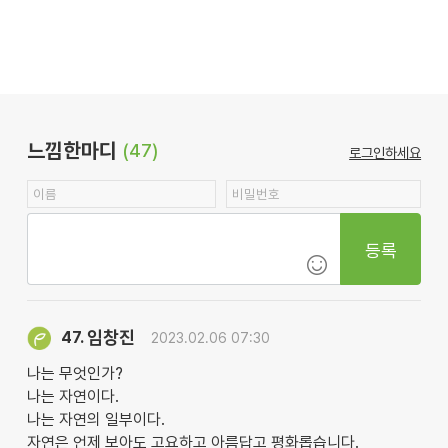
느낌한마디
(47)
로그인하세요
등록
임창진
47.
2023.02.06 07:30
나는 무엇인가?
나는 자연이다.
나는 자연의 일부이다.
자연은 언제 보아도 고요하고 아름답고 평화롭습니다.