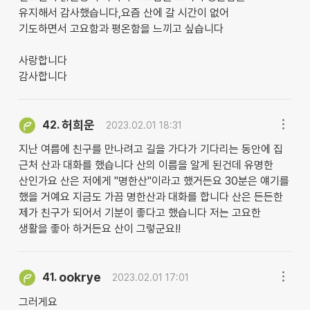
유지해서 감사했습니다,요즘 산에 갈 시간이 없어
기도하면서 고요함과 평온함을 느끼고 싶습니다
사랑합니다
감사합니다
허희운
42.
2023.02.01 18:31
지난 여름에 친구를 만나려고 길을 가다가 기다리는 동안에 집
근처 산과 대화를 했습니다 산의 이름을 알게 된건데 유명한
산인가요 산은 저에게 "명한산"이라고 했거든요 30분은 얘기를
했을 거예요 지금도 가끔 명한산과 대화를 합니다 산은 든든한
제가 친구가 되어서 기분이 좋다고 했습니다 저는 고요한
생활을 좋아 하거든요 산이 그렇군요!!
ookrye
41.
2023.02.01 17:01
그러게요