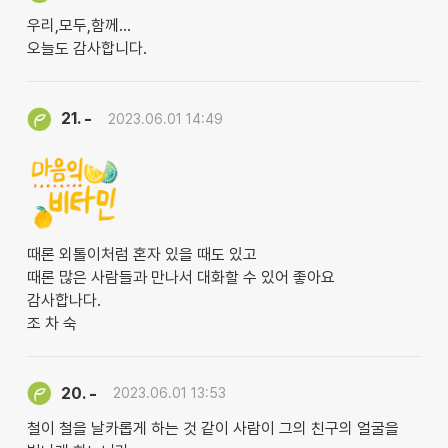
우리,모두,함께...
오늘도 감사합니다.
-
21.
2023.06.01 14:49
때론 외톨이처럼 혼자 있을 때도 있고
때론 많은 사람들과 만나서 대화할 수 있어 좋아요
감사합나다.
조 차 숙
-
20.
2023.06.01 13:53
철이 철을 날카롭게 하는 것 같이 사람이 그의 친구의 얼굴을