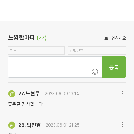
느낌한마디
(27)
로그인하세요
등록
노현주
27.
2023.06.09 13:14
좋은글 감사합니다
박진효
26.
2023.06.01 21:25