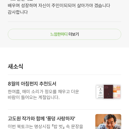
배우며 성장하며 자신이 주인이되되어 살아가야 겠습니다
감사합니다
느낌한마디
더보기
새소식
8월의 아침편지 추천도서
한여름, 매미 소리가 정오를 채우고 더운
바람이 들어오는 계절입니다.
고도원 작가와 함께 '풍덩 사랑하자'
이번 북토크는 명상시집 『밥 벗』 속 문장을