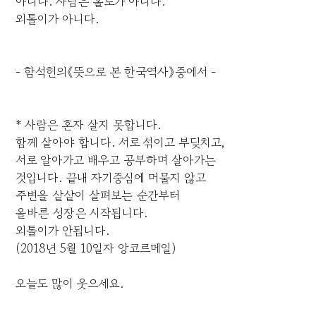
아니다. 사람은 홀로가 아니다.
외톨이가 아니다.
- 함석헌의《뜻으로 본 한국역사》중에서 -
* 사람은 혼자 살지 못합니다.
함께 살아야 합니다. 서로 섞이고 부딪치고,
서로 알아가고 배우고 공부하며 살아가는
것입니다. 끝내 자기중심에 머물지 않고
주변을 샅샅이 살펴보는 순간부터
올바른 성장은 시작됩니다.
외톨이가 안됩니다.
(2018년 5월 10일자 앙코르메일)
오늘도 많이 웃으세요.