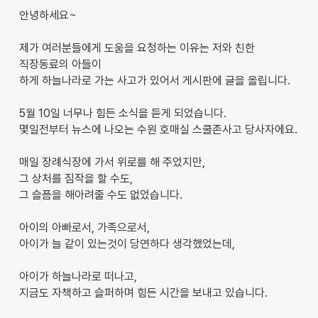
안녕하세요~
제가 여러분들에게 도움을 요청하는 이유는 저와 친한
직장동료의 아들이
하게 하늘나라로 가는 사고가 있어서 게시판에 글을 올립니다.
5월 10일 너무나 힘든 소식을 듣게 되었습니다.
몇일전부터 뉴스에 나오는 수원 호매실 스쿨존사고 당사자에요.
매일 장례식장에 가서 위로를 해 주었지만,
그 상처를 짐작을 할 수도,
그 슬픔을 해아려줄 수도 없었습니다.
아이의 아빠로서, 가족으로서,
아이가 늘 같이 있는것이 당연하다 생각했었는데,
아이가 하늘나라로 떠나고,
지금도 자책하고 슬퍼하며 힘든 시간을 보내고 있습니다.