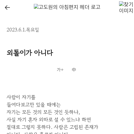
←
2023.6.1.목요일
외톨이가 아니다
사람이 자기를
들여다보고만 있을 때에는
자기는 모든 것의 모든 것인 듯하나,
사실 자기 혼자 외따로 설 수 있느냐 하면
절대로 그렇지 못하다. 사람은 고립된 존재가