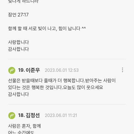
빛나게 하느니라
잠언 27:17
함께 할 때 서로 빛이 나고, 힘이 납니다 ^^
사랑합니다
감사합니다
이준우
19.
2023.06.01 12:53
선물은 받을때보다 줄때가 더 행복합니다.받아주는 사람이
있다는 것은 행복한 것입니다.오늘도 많이 웃으세요
감사합니다
김정선
18.
2023.06.01 11:21
사람은 혼자, 함께
어느 순간에도