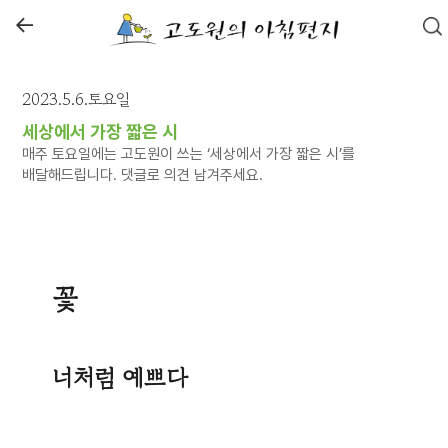
←
2023.5.6.토요일
세상에서 가장 짧은 시
매주 토요일에는 고도원이 쓰는 ‘세상에서 가장 짧은 시’를
배달해드립니다. 댓글로 의견 남겨주세요.
꽃
너처럼 예쁘다