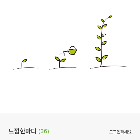
느낌한마디
(36)
로그인하세요