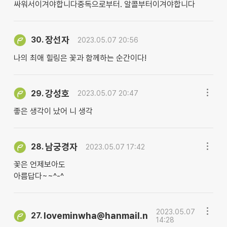
싸워서이겨야합니다중독으로부터. 알콜부터이겨야합니다
장선자
30.
2023.05.07 20:56
나의 최애 힐링은 꽃과 함께하는 순간이다!
강성호
29.
2023.05.07 20:47
좋은 생각이 났어 니 생각
남궁경자
28.
2023.05.07 17:42
꽃은 언제보아도
아름답다~~^-^
2023.05.07
loveminwha@hanmail.n
27.
14:28