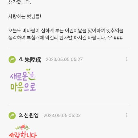
생각합니다.
사랑하는 벗님들!
오늘도 비바람이 심하게 부는 어린이날을 맞이하여 엣추억을
생각하며 부침개에 막걸리 한사발 하시길 바랍니다. ^.^ ###
4.
朱陞珉
2023.05.05 05:27
신원영
3.
2023.05.05 05:03