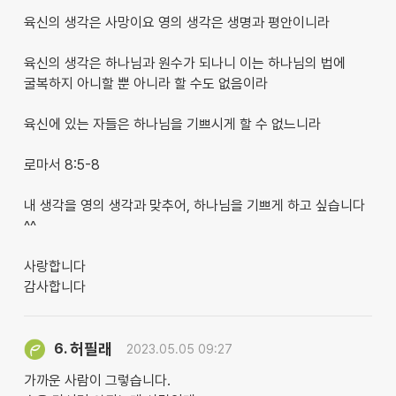
육신의 생각은 사망이요 영의 생각은 생명과 평안이니라
육신의 생각은 하나님과 원수가 되나니 이는 하나님의 법에
굴복하지 아니할 뿐 아니라 할 수도 없음이라
육신에 있는 자들은 하나님을 기쁘시게 할 수 없느니라
로마서 8:5-8
내 생각을 영의 생각과 맞추어, 하나님을 기쁘게 하고 싶습니다
^^
사랑합니다
감사합니다
허필래
6.
2023.05.05 09:27
가까운 사람이 그렇습니다.