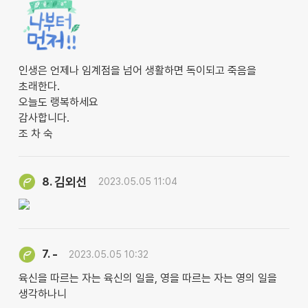
인생은 언제나 임계점을 넘어 생활하면 독이되고 죽음을
초래한다.
오늘도 랭복하세요
감사합니다.
조 차 숙
김외선
8.
2023.05.05 11:04
-
7.
2023.05.05 10:32
육신을 따르는 자는 육신의 일을, 영을 따르는 자는 영의 일을
생각하나니