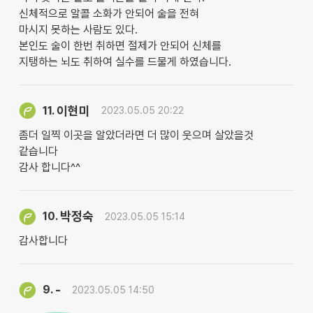
신체적으로 알콜 소화가 안되어 술을 전혀
마시지 못하는 사람도 있다.
본인도 술이 한번 취하면 절제가 안되어 신체를
지탱하는 뇌도 취하여 실수를 드물게 하였습니다.
이현미
11.
2023.05.05 20:22
좀더 일찍 이곳을 알았더라면 더 많이 웃으며 살았을것
같습니다
감사 합니다^^
박정숙
10.
2023.05.05 15:14
감사합니다
-
9.
2023.05.05 14:50