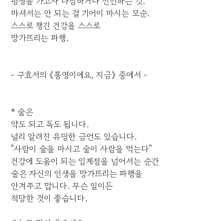
평생을 가고자 다짐하거나 선언하는 것.
마셔서는 안 되는 걸 기어이 마시는 모순.
스스로 챙긴 건강을 스스로
망가뜨리는 파행.
- 구효서의 《통영이에요, 지금》 중에서 -
* 술은
약도 되고 독도 됩니다.
널리 알려진 유명한 금언도 있습니다.
"사람이 술을 마시고 술이 사람을 먹는다"
건강에 도움이 되는 임계점을 넘어서는 순간
술은 자신의 인생을 망가뜨리는 파행을
안겨주고 맙니다. 무슨 일이든
적당한 것이 좋습니다.