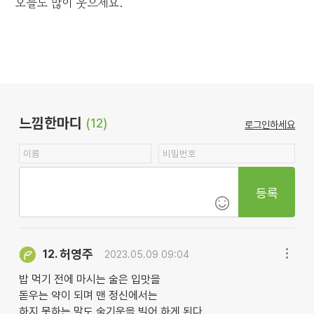
오늘도 많이 웃으세요.
느낌한마디
(12)
로그인하세요
등록
허영주
12.
2023.05.09 09:04
밥 먹기 전에 마시는 술은 입맛을
돋우는 약이 되며 맨 정신에서는
하지 못하는 말도 술기운을 빌어 하게 된다.