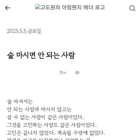
←
2023.5.5.금요일
술 마시면 안 되는 사람
술 마셔서는
안 되는 사람과 마시지 않고는
살 수 없는 사람이 같은 사람이었다.
그것을 고민하는 사람도 같은 사람이었다.
고민은 끝나지 않았다. 계속될 수밖에 없었다.