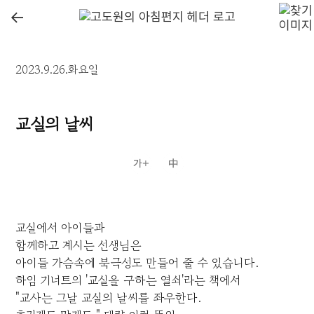
←
2023.9.26.화요일
교실의 날씨
교실에서 아이들과
함께하고 계시는 선생님은
아이들 가슴속에 북극성도 만들어 줄 수 있습니다.
하임 기너트의 '교실을 구하는 열쇠'라는 책에서
"교사는 그날 교실의 날씨를 좌우한다.