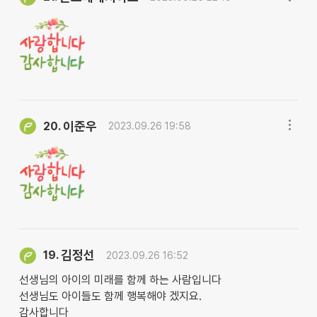
이준우
20.
2023.09.26 19:58
김정선
19.
2023.09.26 16:52
선생님의 아이의 미래를 함께 하는 사람입니다
선생님도 아이들도 함께 행복해야 겠지요.
감사합니다