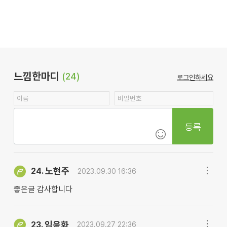
느낌한마디
(24)
로그인하세요
등록
노현주
24.
2023.09.30 16:36
좋은글 감사합니다
임윤화
23.
2023.09.27 22:36