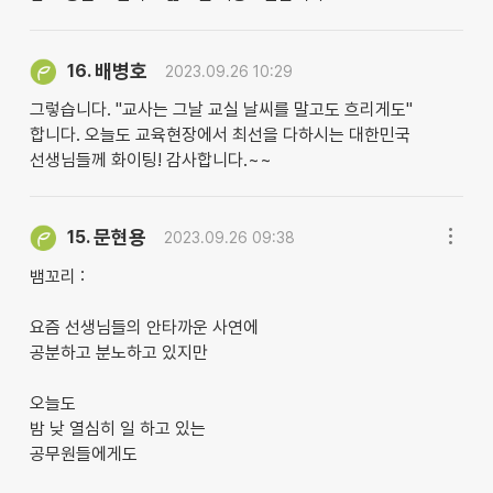
배병호
16.
2023.09.26 10:29
그렇습니다. "교사는 그날 교실 날씨를 말고도 흐리게도"
합니다. 오늘도 교육현장에서 최선을 다하시는 대한민국
선생님들께 화이팅! 감사합니다.~~
문현용
15.
2023.09.26 09:38
뱀꼬리 :
요즘 선생님들의 안타까운 사연에
공분하고 분노하고 있지만
오늘도
밤 낮 열심히 일 하고 있는
공무원들에게도