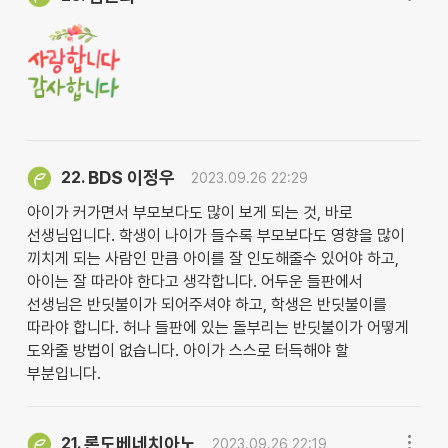
BDS 이정우
22.
2023.09.26 22:29
아이가 커가면서 부모보다도 많이 보게 되는 것, 바로
선생님입니다. 학생이 나이가 들수록 부모보다도 영향을 많이
끼치게 되는 사람인 만큼 아이를 잘 인도해줄수 있어야 하고,
아이는 잘 따라야 한다고 생각합니다. 어두운 들판에서
선생님은 반딧불이가 되어주셔야 하고, 학생은 반딧불이를
따라야 합니다. 허나 들판에 있는 돌부리는 반딧불이가 어떻게
도와줄 방법이 없습니다. 아이가 스스로 터득해야 할
부분입니다.
론도베네치아노
21.
2023.09.26 22:19