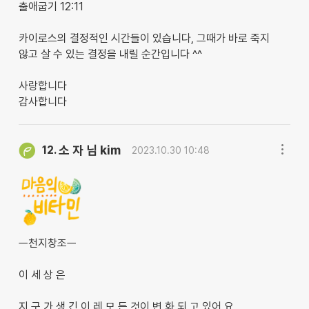
출애굽기 12:11
카이로스의 결정적인 시간들이 있습니다, 그때가 바로 죽지
않고 살 수 있는 결정을 내릴 순간입니다 ^^
사랑합니다
감사합니다
소 자 님 kim
12.
2023.10.30 10:48
ㅡ천지창조ㅡ
이 세 상 은
지 구 가 생 긴 이 레 모 든 것이 변 화 되 고 있어 요