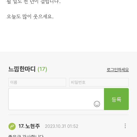
될 일도 천 년이 걸립니다.
오늘도 많이 웃으세요.
느낌한마디
(17)
로그인하세요
등록
노현주
17.
2023.10.31 01:52