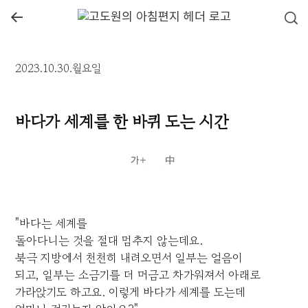
←
2023.10.30.월요일
바다가 세계를 한 바퀴 도는 시간
"바다는 세계를
돌아다니는 것을 절대 멈추지 않는데요.
북극 지방에서 천천히 내려오면서 일부는 얼음이
되고, 일부는 소금기를 더 머금고 차가워져서 아래로
가라앉기도 하고요. 이렇게 바다가 세계를 도는데