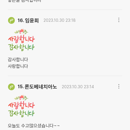
좋은글 감사합니다
임윤회
16.
2023.10.30 23:18
감사합니다
사랑합니다
론도베네치아노
15.
2023.10.30 23:14
오늘도 수고많으셨습니다~~