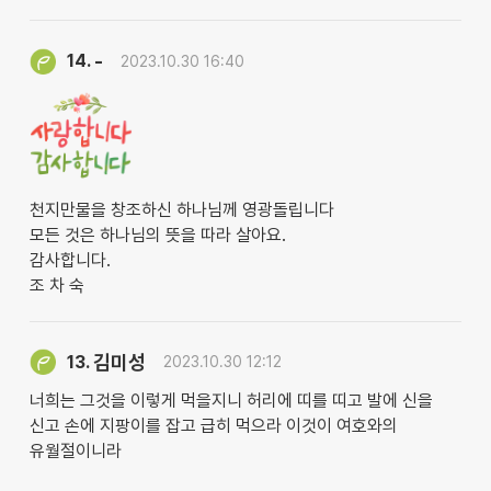
-
14.
2023.10.30 16:40
천지만물을 창조하신 하나님께 영광돌립니다
모든 것은 하나님의 뜻을 따라 살아요.
감사합니다.
조 차 숙
김미성
13.
2023.10.30 12:12
너희는 그것을 이렇게 먹을지니 허리에 띠를 띠고 발에 신을
신고 손에 지팡이를 잡고 급히 먹으라 이것이 여호와의
유월절이니라