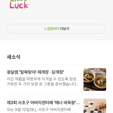
느낌한마디
더보기
새소식
옹달샘 '말복맞이! 채개장 · 닭개장'
지친 여름을 따뜻하게 이겨낼 수 있도록 정성
가득한 두 가지 보양 한 그릇을 준비했습니다.
제3회 서초구 아버지센터배 '매너 바둑왕' 대회
오는 9월 12일(토), 서초구 아버지센터배