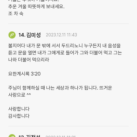
추운 겨울 따뜻하게 보내세요.
조 차 숙
김미성
14.
2023.12.11 11:43
볼지어다 내가 문 밖에 서서 두드리노니 누구든지 내 음성을
듣고 문을 열면 내가 그에게로 들어가 그와 더불어 먹고 그는
나와 더불어 먹으리라
요한계시록 3:20
주님이 함께하실 때 나는 세상과 하나가 됩니다. 뜨거운
사랑으로 ^^
사랑합니다
감사합니다