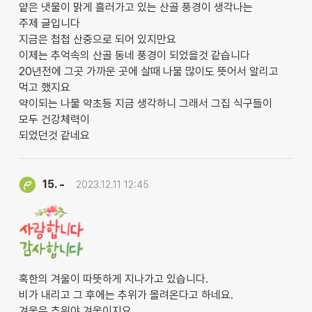
얕은 냇물이 맑게 흘러가고 있는 산골 풍경이 생각나는
주제 글입니다
지금은 첩첩 산중으로 되어 있지만요
이제는 추억속의 산골 동네 풍경이 되었을것 같습니다
20년전에 그곳 가까운 곳에 살때 나물 많이도 뜻어서 알리고
먹고 했지요
약이되는 나물 약초등 지금 생각하니 그래서 그집 식구들이
모두 건강체력이
되었던것 같네요
-
15.
2023.12.11 12:45
혹한의 겨울이 따뜻하게 지나가고 있습니다.
비가 내리고 그 후에는 추위가 몰려온다고 하네요.
겨울은 추워야 겨울이지요.