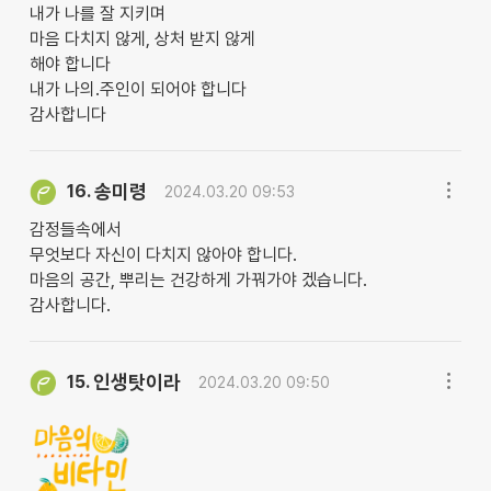
내가 나를 잘 지키며
마음 다치지 않게, 상처 받지 않게
해야 합니다
내가 나의.주인이 되어야 합니다
감사합니다
송미령
16.
2024.03.20 09:53
감정들속에서
무엇보다 자신이 다치지 않아야 합니다.
마음의 공간, 뿌리는 건강하게 가꿔가야 겠습니다.
감사합니다.
인생탓이라
15.
2024.03.20 09:50