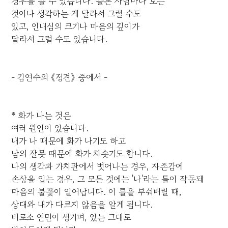
경우를 볼 수 있습니다. 물론 사람마다 보는
것이나 생각하는 게 달라서 그럴 수도
있고, 인내심의 크기나 마음의 깊이가
달라서 그럴 수도 있습니다.
- 김연수의 《정견》 중에서 -
* 화가 나는 것은
여러 원인이 있습니다.
내가 나 때문에 화가 나기도 하고
남의 잘못 때문에 화가 치솟기도 합니다.
나의 생각과 가치관에서 벗어나는 경우, 자존감에
손상을 입는 경우, 그 모든 것에는 '나'라는 틀이 작동돼
마음의 불꽃이 일어납니다. 이 틀을 부숴버릴 때,
상대와 내가 다르지 않음을 알게 됩니다.
비로소 연민이 생기며, 있는 그대로