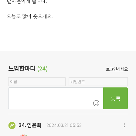
받아들이게 됩니다.
오늘도 많이 웃으세요.
느낌한마디
(24)
로그인하세요
등록
임윤회
24.
2024.03.21 05:53