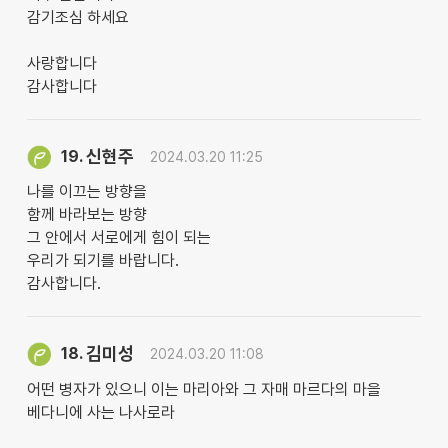
감기조심 하세요
사랑합니다
감사합니다
신현주
19.
2024.03.20 11:25
나를 이끄는 방향을
함께 바라보는 방향
그 안에서 서로에게 힘이 되는
우리가 되기를 바랍니다.
감사합니다.
김미성
18.
2024.03.20 11:08
어떤 병자가 있으니 이는 마리아와 그 자매 마르다의 마을
베다니에 사는 나사로라