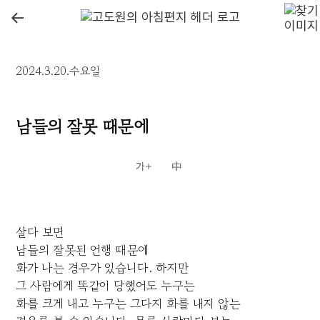
←
2024.3.20.수요일
남들의 잘못 때문에
살다 보면
남들의 잘못된 언행 때문에
화가 나는 경우가 있습니다. 하지만
그 사람에게 똑같이 당했어도 누구는
화를 크게 내고 누구는 그다지 화를 내지 않는