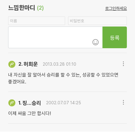
느낌한마디
(2)
로그인하세요
등록
허희운
2.
2013.03.28 01:10
내 자신을 잘 알아서 승리를 할 수 있는, 성공할 수 있었으면
좋겠어요.
징...승리
1.
2002.07.07 14:25
이제 싸움 그만 합시다!