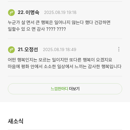
이명숙
22.
2025.08.19 19:18
누군가 살 면서 큰 행복은 일어나지 않는다 했다 건강하면
일할수 있 으 면 감사 ???? ????
오정선
21.
2025.08.19 18:49
어떤 행복인지는 모르는 일이지만 또다른 행복이 오겠지요
마음에 평화 안에서 소소한 일상에서 느끼는 감사한 행복입니다
느낌한마디
더보기
새소식