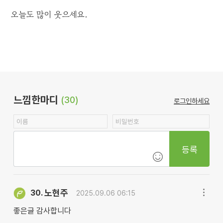
오늘도 많이 웃으세요.
느낌한마디
(30)
로그인하세요
등록
노현주
30.
2025.09.06 06:15
좋은글 감사합니다