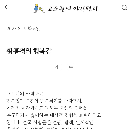
←
2025.8.19.화요일
황홀경의 행복감
대부분의 사람들은
행복했던 순간이 반복되기를 바라면서,
이전과 마찬가지로 원하는 대상의 경험을
추구하거나 싫어하는 대상적 경험을 회피하려고
합니다. 결국 사람들은 결핍, 탐색, 일시적인