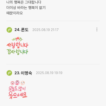
나의 행복은 그대랍니다
더이상 바라는 행복이 없기
때문이라오
론도
24.
2025.08.19 21:17
이명숙
23.
2025.08.19 19:19