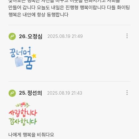
찿아오는 행복은 자신을 바꾸고 이웃을 변화시키고 사회를
만들어 갑니다 오늘도 내일은 진행형 행복이랍니다 다들 화이팅
행복은 내안에 항상 동행합니다
오정심
26.
2025.08.19 21:49
정선의
25.
2025.08.19 21:43
나에게 행복을 비춰다오