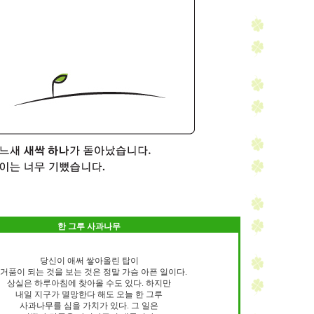
한 그루 사과나무
당신이 애써 쌓아올린 탑이
거품이 되는 것을 보는 것은 정말 가슴 아픈 일이다.
상실은 하루아침에 찾아올 수도 있다. 하지만
내일 지구가 멸망한다 해도 오늘 한 그루
사과나무를 심을 가치가 있다. 그 일은