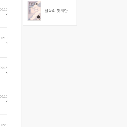
00:10
철학의 뒷계단
00:13
00:18
00:18
00:29