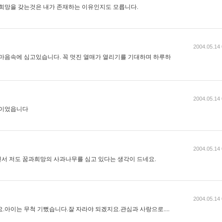
 희망을 갖는것은 내가 존재하는 이유인지도 모릅니다.
2004.05.14 
 마음속에 심고있습니다. 꼭 멋진 열매가 열리기를 기대하며 하루하
2004.05.14 
 이었읍니다
2004.05.14 
서 저도 꿈과희망의 사과나무를 심고 있다는 생각이 드네요.
2004.05.14 
.아이는 무척 기뻤습니다.잘 자라야 되겠지요.관심과 사랑으로....