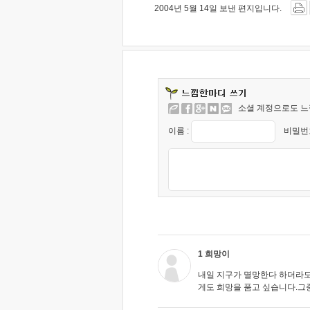
2004년 5월 14일 보낸 편지입니다.
소셜 계정으로도 느
이름 :
비밀번호
1 희망이
내일 지구가 멸망한다 하더라도
게도 희망을 품고 싶습니다.