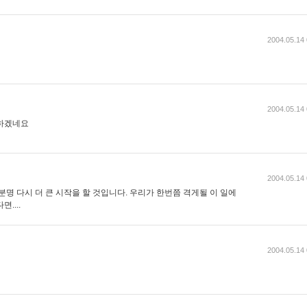
2004.05.14 
2004.05.14 
 하겠네요
2004.05.14 
분명 다시 더 큰 시작을 할 것입니다. 우리가 한번쯤 격게될 이 일에
....
2004.05.14 