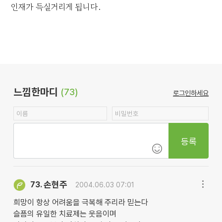
인재가 득실거리게 됩니다.
느낌한마디
(73)
로그인하세요
등록
손현주
73.
2004.06.03 07:01
희망이 항상 어려움을 극복해 주리라 믿는다
슬픔의 유일한 치료제는 웃음이며