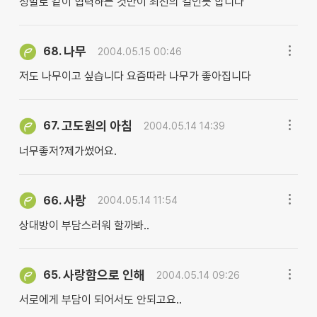
정말로 같이 협력하는 것만이 최선의 길인듯 합니다
나무
68.
2004.05.15 00:46
저도 나무이고 싶습니다 요즘따라 나무가 좋아집니다
고도원의 아침
67.
2004.05.14 14:39
너무좋저?제가썼어요.
사랑
66.
2004.05.14 11:54
상대방이 부담스러워 할까봐..
사랑함으로 인해
65.
2004.05.14 09:26
서로에게 부담이 되어서도 안되고요..