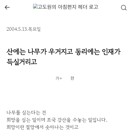
←
2004.5.13.목요일
산에는 나무가 우거지고 동리에는 인재가
득실거리고
나무를 심는다는 건
희망을 심는 일이며 조국 강산을 수놓는 일입니다.
희망이란 절망에서 솟아나는 것이고