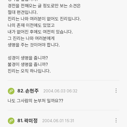
경전을 전해오는 글 정도로만 보는 소견은
절대 편견입니다.
진리는 나와 여러분이 없어도 진리입니다.
나의 존재 이전에도 있었고
내가 없어진 후에도 여전히 있습니다.
그 진리는 나와 여러분에게
생명을 주는 것이어야 합니다.
성경이 생명을 줍니까?
불경이 생명을 줍니까?
진리는 오직 하나입니다.
손현주
82.
2004.06.03 06:32
나도 그사람의 눈부처 일까요??
곽미정
81.
2004.06.01 15:31