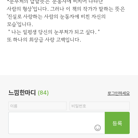
*눈부처의 낱말뜻은 '눈동자에 비치어 나타난
사람의 형상'입니다. 그러나 이 책의 작가가 말하는 뜻은
'진실로 사랑하는 사람의 눈동자에 비친 자신의
모습'입니다.
＂나는 일평생 당신의 눈부처가 되고 싶다.＂
또 하나의 최상급 사랑 고백입니다.
느낌한마디
(84)
로그인하세요
등록