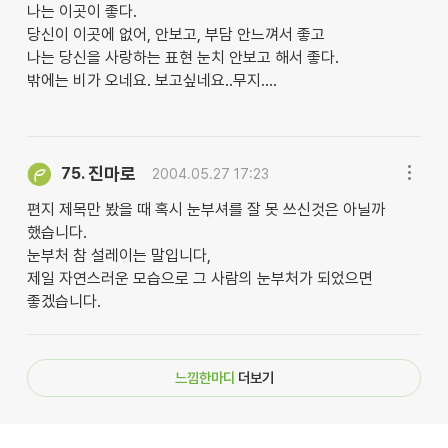
나는 이곳이 좋다.
당신이 이곳에 없어, 안보고, 부담 안느껴서 좋고
나는 당신을 사랑하는 표현 눈치 안보고 해서 좋다.
밖에는 비가 오네요. 보고싶네요..무지....
진마로
75.
2004.05.27 17:23
편지 제목만 봤을 때 혹시 눈부셔를 잘 못 쓰신것은 아닐까
했습니다.
눈부처 참 설레이는 말입니다,
제일 자연스러운 모습으로 그 사람의 눈부처가 되었으면
좋겠습니다.
느낌한마디
더보기