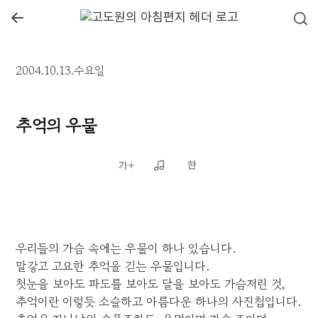
←
2004.10.13.수요일
추억의 우물
우리들의 가슴 속에는 우물이 하나 있습니다.
말갛고 고요한 추억을 긷는 우물입니다.
첫눈을 보아도 파도를 보아도 달을 보아도 가슴저린 것,
추억이란 이렇듯 소슬하고 아름다운 하나의 사진첩입니다.