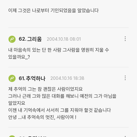
이제 그것은 나로부터 기인되었음을 알았습니다
그리움
62.
2004.10.18 08:01
내 마음속의 있는 단 한 사람 그사람을 영원히 지울 수
있을까요,,?
추억하나
61.
2004.10.16 18:38
제 추억의 그는 참 괜찮은 사람이었지요
그러나 근래 그와 많은 대화를 해보니 예전의 그가 아님을
알았지요
이젠 내 기억속에서 서서히 그를 지워야 할것 같습니다
안녕 ...내 추억속의 멋진, 사람이여 !