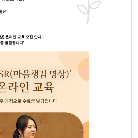
세요.
상) 온라인 교육 모집 안내 -
증 발급됩니다'