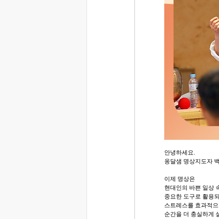
안녕하세요.
옹달샘 명상지도자 
이제 명상은
현대인의 바쁜 일상 
중요한 도구로 활용되
스트레스를 효과적으
순간을 더 충실하게 