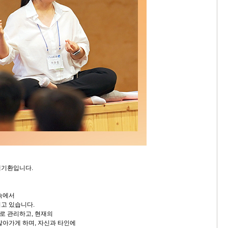
백기환입니다.
속에서
고 있습니다.
로 관리하고, 현재의
살아가게 하며, 자신과 타인에