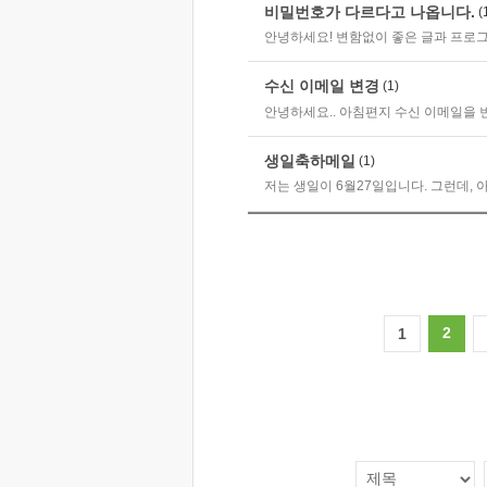
비밀번호가 다르다고 나옵니다.
(
안녕하세요! 변함없이 좋은 글과 프로그
수신 이메일 변경
(1)
안녕하세요.. 아침편지 수신 이메일을 변
생일축하메일
(1)
저는 생일이 6월27일입니다. 그런데, 
2
1