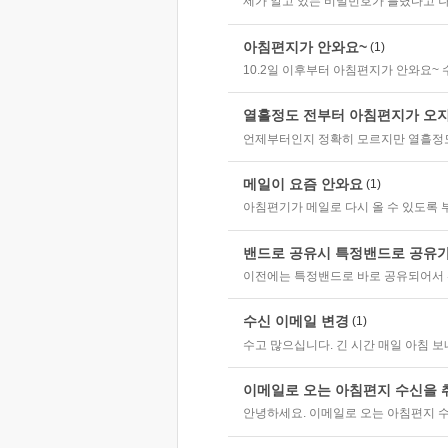
제가 알고 있는 비밀번호가 틀렸다고 나
아침편지가 안와요~
(1)
10.2일 이후부터 아침편지가 안와요~
열흘정도 전부터 아침편지가 오
언제부터인지 정확히 모르지만 열흘정
메일이 요즘 안와요
(1)
아침편기가 메일로 다시 올 수 있도록 
밴드로 공유시 특정밴드로 공유
이전에는 특정밴드로 바로 공유되어서 
수신 이메일 변경
(1)
수고 많으십니다. 긴 시간 매일 아침 보
이메일로 오는 아침편지 수신을 
안녕하세요. 이메일로 오는 아침편지 수