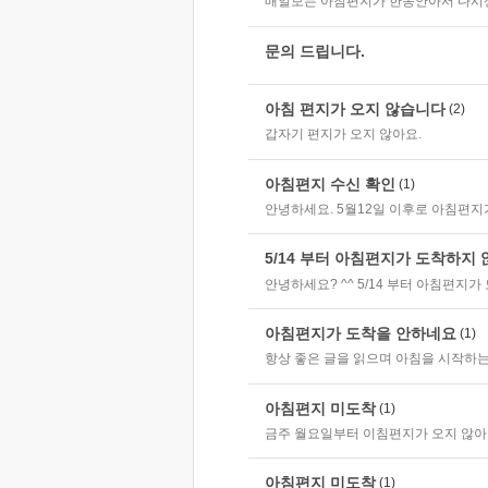
매일보는 아침편지가 한동안아서 다시
문의 드립니다.
아침 편지가 오지 않습니다
(2)
갑자기 편지가 오지 않아요.
아침편지 수신 확인
(1)
안녕하세요. 5월12일 이후로 아침편지
5/14 부터 아침편지가 도착하지 
안녕하세요? ^^ 5/14 부터 아침편지가
아침편지가 도착을 안하네요
(1)
항상 좋은 글을 읽으며 아침을 시작하는
아침편지 미도착
(1)
금주 월요일부터 이침편지가 오지 않
아침편지 미도착
(1)