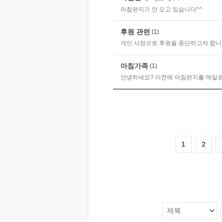
아침편지가 안 오고 있습니다^^
후원 관련
(1)
개인 사정으로 후원을 중단하고자 합니
아침가족
(1)
안녕하세요? 이전에 아침편지를 메일로 
1
2