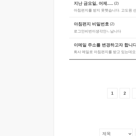
지난 금요일, 어제.....
(2)
아침편지를 받지 못햇습니다. 고도원 
아침편지 비밀번호
(2)
로그인비번이생각안ㄴ남니다
이메일 주소를 변경하고자 합니다
회사 메일로 아침편지를 받고 있는데요 
1
2