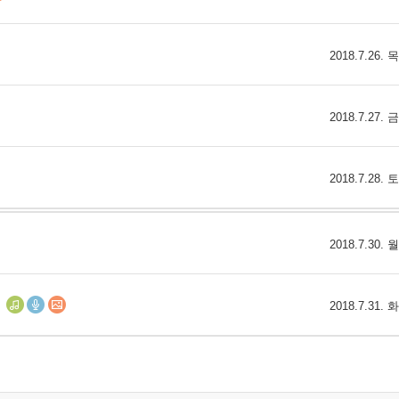
2018.7.26.
2018.7.27.
2018.7.28.
2018.7.30.
2018.7.31.