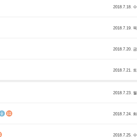
2018.7.18.
2018.7.19.
2018.7.20.
2018.7.21.
2018.7.23.
2018.7.24.
2018.7.25.