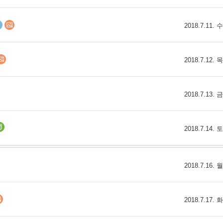
9/
2018.7.11.
스
10
2018.7.12.
크
10
2018.7.13.
1
10
2018.7.14.
11
2018.7.16.
크
12
2018.7.17.