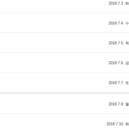
2018.7.3.
2018.7.4.
2018.7.5.
2018.7.6.
2018.7.7.
2018.7.9.
2018.7.10.