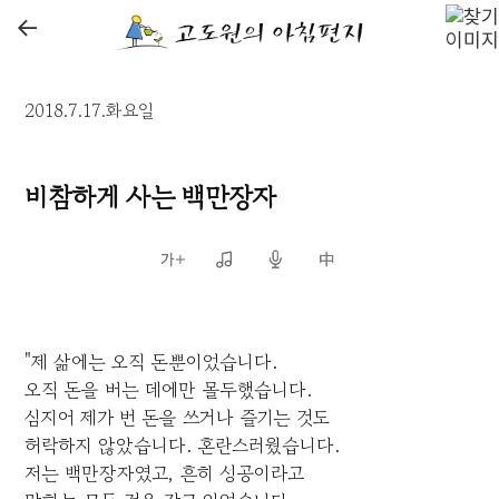
←
2018.7.17.화요일
비참하게 사는 백만장자
"제 삶에는 오직 돈뿐이었습니다.
오직 돈을 버는 데에만 몰두했습니다.
심지어 제가 번 돈을 쓰거나 즐기는 것도
허락하지 않았습니다. 혼란스러웠습니다.
저는 백만장자였고, 흔히 성공이라고