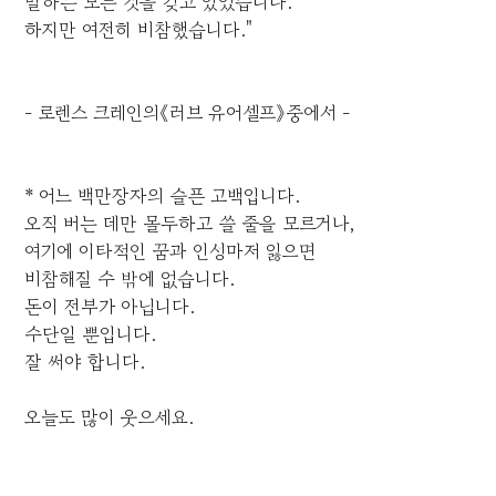
말하는 모든 것을 갖고 있었습니다.
하지만 여전히 비참했습니다."
- 로렌스 크레인의《러브 유어셀프》중에서 -
* 어느 백만장자의 슬픈 고백입니다.
오직 버는 데만 몰두하고 쓸 줄을 모르거나,
여기에 이타적인 꿈과 인성마저 잃으면
비참해질 수 밖에 없습니다.
돈이 전부가 아닙니다.
수단일 뿐입니다.
잘 써야 합니다.
오늘도 많이 웃으세요.