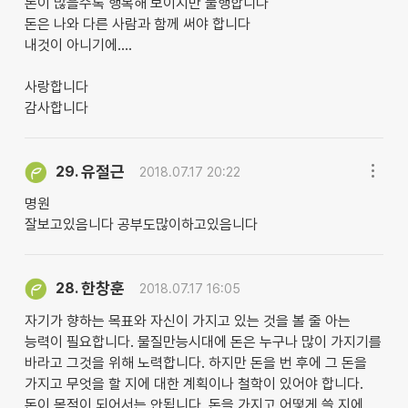
돈이 많을수록 행복해 보이지만 불행합니다
돈은 나와 다른 사람과 함께 써야 합니다
내것이 아니기에....
사랑합니다
감사합니다
유절근
29.
2018.07.17 20:22
명원
잘보고있음니다 공부도많이하고있음니다
한창훈
28.
2018.07.17 16:05
자기가 향하는 목표와 자신이 가지고 있는 것을 볼 줄 아는
능력이 필요합니다. 물질만능시대에 돈은 누구나 많이 가지기를
바라고 그것을 위해 노력합니다. 하지만 돈을 번 후에 그 돈을
가지고 무엇을 할 지에 대한 계획이나 철학이 있어야 합니다.
돈이 목적이 되어서는 안됩니다. 돈을 가지고 어떻게 쓸 지에