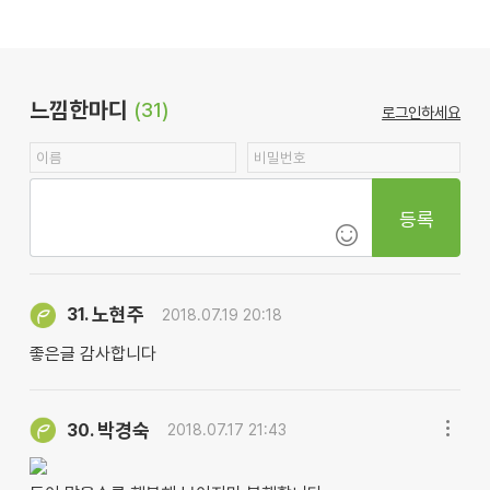
느낌한마디
(31)
로그인하세요
등록
노현주
31.
2018.07.19 20:18
좋은글 감사합니다
박경숙
30.
2018.07.17 21:43