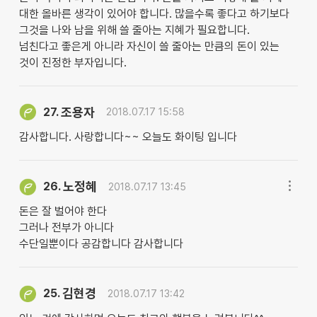
대한 올바른 생각이 있어야 합니다. 많을수록 좋다고 하기보다
그것을 나와 남을 위해 쓸 줄아는 지혜가 필요합니다.
넘친다고 좋은게 아니라 자신이 쓸 줄아는 만큼의 돈이 있는
것이 진정한 부자입니다.
조용자
27.
2018.07.17 15:58
감사합니다. 사랑합니다~~ 오늘도 화이팅 입니다
노정혜
26.
2018.07.17 13:45
돈은 잘 벌어야 한다
그러나 전부가 아니다
수단일뿐이다 공감합니다 감사합니다
김현경
25.
2018.07.17 13:42