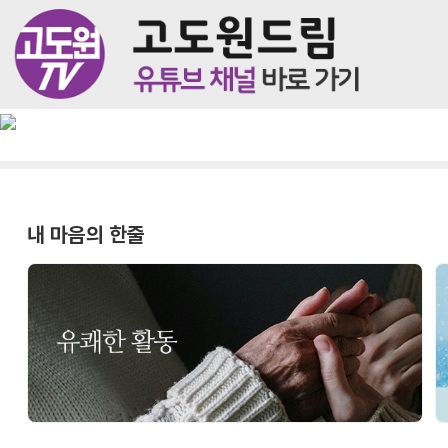
내 마음의 한줄