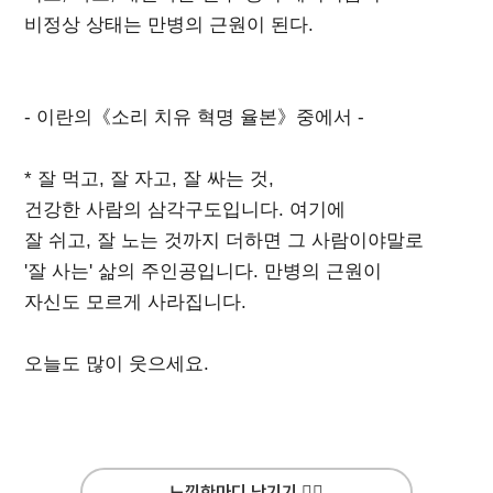
비정상 상태는 만병의 근원이 된다.
- 이란의《소리 치유 혁명 율본》중에서 -
* 잘 먹고, 잘 자고, 잘 싸는 것,
건강한 사람의 삼각구도입니다. 여기에
잘 쉬고, 잘 노는 것까지 더하면 그 사람이야말로
'잘 사는' 삶의 주인공입니다. 만병의 근원이
자신도 모르게 사라집니다.
오늘도 많이 웃으세요.
느낌한마디 남기기 ✍🏻