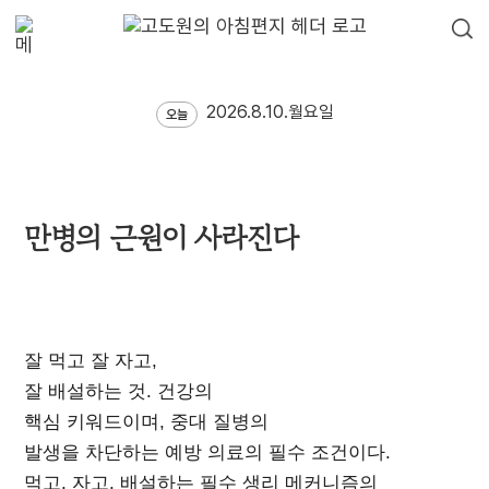
2026.8.10.월요일
오늘
만병의 근원이 사라진다
잘 먹고 잘 자고,
잘 배설하는 것. 건강의
핵심 키워드이며, 중대 질병의
발생을 차단하는 예방 의료의 필수 조건이다.
먹고, 자고, 배설하는 필수 생리 메커니즘의