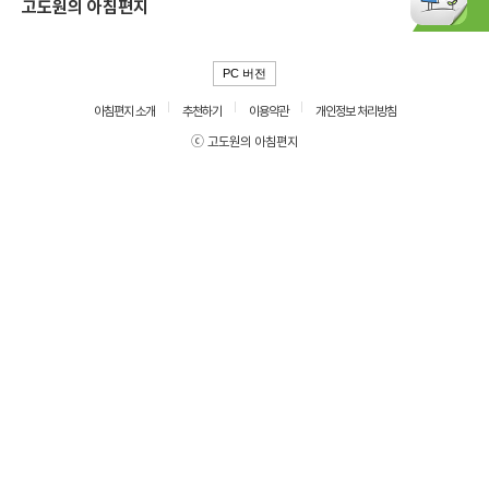
고도원의 아침편지
PC 버전
아침편지 소개
추천하기
이용약관
개인정보 처리방침
ⓒ 고도원의 아침편지