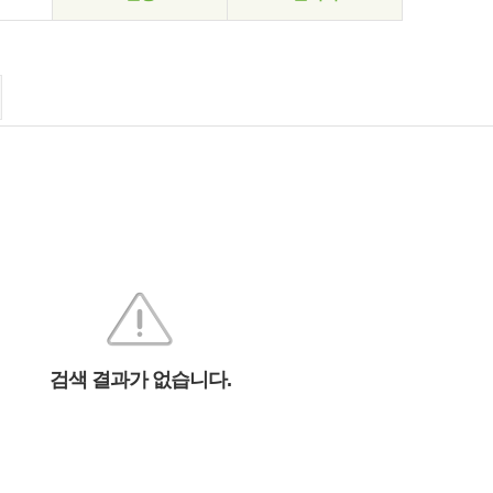
검색 결과가 없습니다.