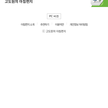
고도원의 아침편지
PC 버전
아침편지 소개
추천하기
이용약관
개인정보 처리방침
ⓒ 고도원의 아침편지