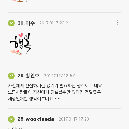
이수
30.
2017.01.17 20:21
황인호
29.
2017.01.17 18:57
자신에게 진실하기란 용기가 필요하단 생각이 드네요
모든사람들이 자신에게 진실할수만 있다면 정말좋은
세상일꺼란 생각이드네요 ~~
wooktaeda
28.
2017.01.17 17:23