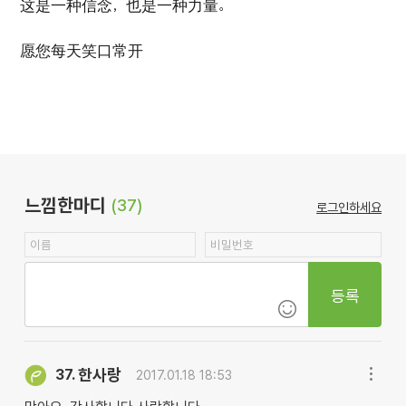
这是一种信念，也是一种力量。
愿您每天笑口常开
느낌한마디
(37)
로그인하세요
등록
한사랑
37.
2017.01.18 18:53