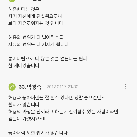
허용한다는 것은
자기 자신에게 진실됨으로써
보다 자유로워지는 것 입니다
허용의 범위가 더 넓어질수록
자유의 범위도 더 커지게 됩니다
놓아버림으로 더 많은 것을 얻는다는 원리
참 재미있습니다
박경숙
33.
2017.01.17 21:30
허용과 놓아버림을 잘 할수 있다면 정말 좋으런만~
쉽지가 않습니다
허용의 과정은 신뢰라고 하는데 신뢰할수 있는 사람이라면
믿음이 가겠지요~!!
놓아버림 또한 쉽지가 않습니다