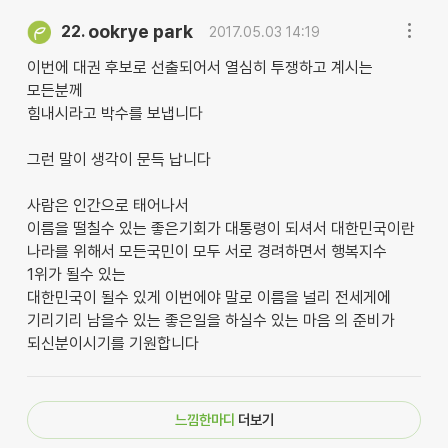
ookrye park
22.
2017.05.03 14:19
이번에 대권 후보로 선출되어서 열심히 투쟁하고 계시는
모든분께
힘내시라고 박수를 보냅니다
그런 말이 생각이 문득 납니다
사람은 인간으로 태어나서
이름을 떨칠수 있는 좋은기회가 대통령이 되셔서 대한민국이란
나라를 위해서 모든국민이 모두 서로 경려하면서 행복지수
1위가 될수 있는
대한민국이 될수 있게 이번에야 말로 이름을 널리 전세게에
기리기리 남을수 있는 좋은일을 하실수 있는 마음 의 준비가
되신분이시기를 기원합니다
느낌한마디
더보기