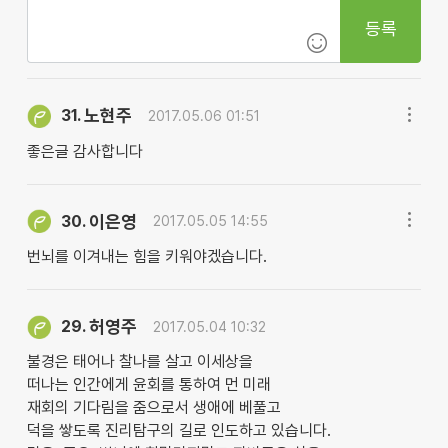
등록
노현주
31.
2017.05.06 01:51
좋은글 감사합니다
이은영
30.
2017.05.05 14:55
번뇌를 이겨내는 힘을 키워야겠습니다.
허영주
29.
2017.05.04 10:32
불경은 태어나 찰나를 살고 이세상을
떠나는 인간에게 윤회를 통하여 먼 미래
재회의 기다림을 줌으로서 생애에 베풀고
덕을 쌓도록 진리탐구의 길로 인도하고 있습니다.