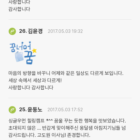
사랑합니다
감사합니다
김윤경
26.
2017.05.03 19:32
마음의 방향을 바꾸니 어제와 같은 일상도 다르게 보입니다.
세상 속에서 세상과 다르게!
사랑합니다 감사합니다
윤동노
25.
2017.05.03 17:52
싱글우먼 힐링캠프 *^^ 꿈울 꾸는 듯한 행복을 맛보았습니다.
초대되지 않은 ... 반갑게 맞이해주신 옹달샘 아침지기님들 넘
감사드립니다. 고도원 이사님! 존경합니다.