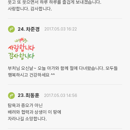
웃고 또 웃으면서 하루 하루를 즐겁게 보내겠습니다.
사랑합니다. 감사합니다.
차준경
24.
2017.05.03 16:22
부처님 오신날~ 오늘 아가와 함께 절에 다녀왔습니다. 모두들
행복하시고 건강하세요 ^^
최동훈
23.
2017.05.03 14:56
탐욕과 증오가 아닌
배려와 협력과 상생이 이 땅에
자라나길 소망합니다.