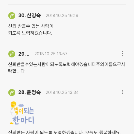
신영숙
30.
2018.10.25 16:19
신뢰 받을수 있는 사람이
되도록 노력하겠습니다.
..
29.
2018.10.25 13:57
신뢰받을수있는사람이되도록노력해야겠습니다주의이름으로사
랑합니다
윤정숙
28.
2018.10.25 13:34
신뢰받는 사람이 되도록 노력하겠습니다. 오늘도 행복하세요.