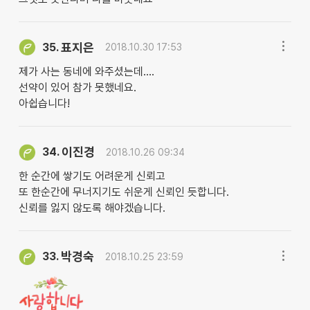
표지은
35.
2018.10.30 17:53
제가 사는 동네에 와주셨는데....
선약이 있어 참가 못했네요.
아쉽습니다!
이진경
34.
2018.10.26 09:34
한 순간에 쌓기도 어려운게 신뢰고
또 한순간에 무너지기도 쉬운게 신뢰인 듯합니다.
신뢰를 잃지 않도록 해야겠습니다.
박경숙
33.
2018.10.25 23:59