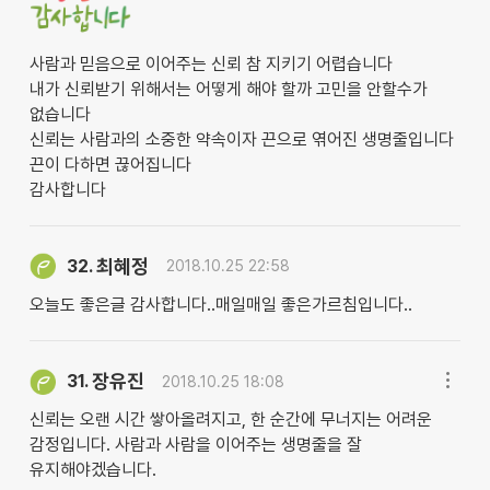
사람과 믿음으로 이어주는 신뢰 참 지키기 어렵습니다
내가 신뢰받기 위해서는 어떻게 해야 할까 고민을 안할수가
없습니다
신뢰는 사람과의 소중한 약속이자 끈으로 엮어진 생명줄입니다
끈이 다하면 끊어집니다
감사합니다
최혜정
32.
2018.10.25 22:58
오늘도 좋은글 감사합니다..매일매일 좋은가르침입니다..
장유진
31.
2018.10.25 18:08
신뢰는 오랜 시간 쌓아올려지고, 한 순간에 무너지는 어려운
감정입니다. 사람과 사람을 이어주는 생명줄을 잘
유지해야겠습니다.