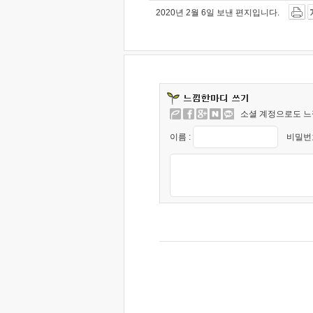
2020년 2월 6일 보낸 편지입니다.
소셜 계정으로도 느
이름 :
비밀번호