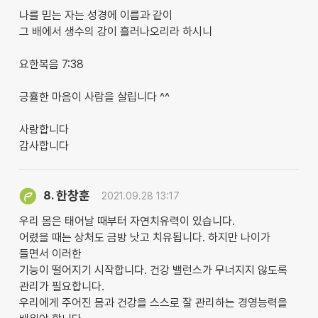
나를 믿는 자는 성경에 이름과 같이
그 배에서 생수의 강이 흘러나오리라 하시니
요한복음 7:38
긍휼한 마음이 사람을 살립니다 ^^
사랑합니다
감사합니다
한창훈
8.
2021.09.28 13:17
우리 몸은 태어날 때부터 자연치유력이 있습니다.
어렸을 때는 상처도 금방 낫고 치유됩니다. 하지만 나이가
들면서 이러한
기능이 떨어지기 시작합니다. 건강 밸런스가 무너지지 않도록
관리가 필요합니다.
우리에게 주어진 몸과 건강을 스스로 잘 관리하는 경영능력을