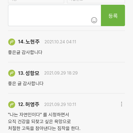
등록
노현주
14.
2021.10.24 04:11
좋은글 감사합니다
성항모
13.
2021.09.29 18:29
좋은 글 감사합니다
허영주
12.
2021.09.29 10:11
"나는 자연인이다" 를 시청하면서
오직 건강을 되찾고 싶은 욕망으로
처절한 고독을 참아낸다는 짐작을 한다.