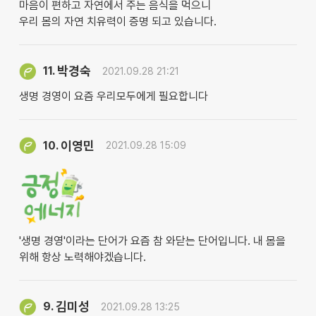
마음이 편하고 자연에서 주는 음식을 먹으니
우리 몸의 자연 치유력이 증명 되고 있습니다.
박경숙
11.
2021.09.28 21:21
생명 경영이 요즘 우리모두에게 필요합니다
이영민
10.
2021.09.28 15:09
'생명 경영'이라는 단어가 요즘 참 와닫는 단어입니다. 내 몸을
위해 항상 노력해야겠습니다.
김미성
9.
2021.09.28 13:25