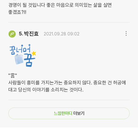
경영이 될 것입니다 좋은 마음으로 의미있는 삶을 살면
좋겠죠?!!
박진효
5.
2021.09.28 09:02
"言"
사람들이 흥미를 가지는가는 중요하지 않다. 중요한 건 허공에
대고 당신의 이야기를 소리치는 것이다.
느낌한마디
더보기