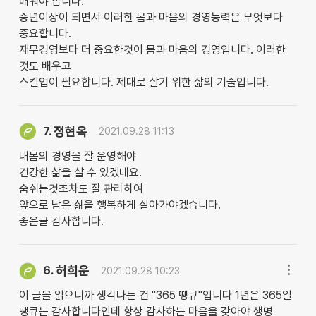
배워야 합니다.
중년이상이 되면서 이러한 몸과 마음의 경영능력은 무엇보다
중요합니다.
재무경영보다 더 중요한것이 몸과 마음의 경영입니다. 이러한
것도 배우고
스킬업이 필요합니다. 제대로 살기 위한 삶의 기술입니다.
정현옥
7.
2021.09.28 11:13
내몸의 경영을 잘 운영해야
건강한 삶을 살 수 있겠네요.
숨쉬는것조차도 잘 관리하여
앞으로 남은 삶을 행복하게 살아가야겠습니다.
좋은글 감사합니다.
허희운
6.
2021.09.28 10:23
이 글을 읽으니까 생각나는 건 "365 땡큐"입니다 1년은 365일
땡큐는 감사합니다인데 항상 감사하는 마음을 갖아야 생명