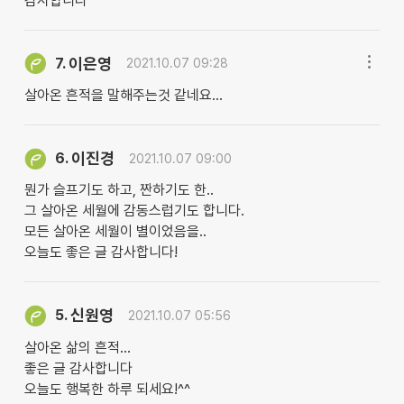
감사합니다
이은영
7.
2021.10.07 09:28
살아온 흔적을 말해주는것 같네요...
이진경
6.
2021.10.07 09:00
뭔가 슬프기도 하고, 짠하기도 한..
그 살아온 세월에 감동스럽기도 합니다.
모든 살아온 세월이 별이었음을..
오늘도 좋은 글 감사합니다!
신원영
5.
2021.10.07 05:56
살아온 삶의 흔적…
좋은 글 감사합니다
오늘도 행복한 하루 되세요!^^