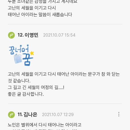
두분 소녀같은 감성을 가지고 계시네요
고난의 세월을 이기고 다시
태어난 아이라는 말씀이 새롭습니다
이영민
12.
2021.10.07 15:54
고난의 세월을 이기고 다시 태어난 아이라는 문구가 참 와 닫는
것 같습니다.
그 길고 긴 세월의 여정의 길....!
좋은 글 감사합니다.
김나은
11.
2021.10.07 12:29
노인은 별위에서 다시 태어나는 아이라고