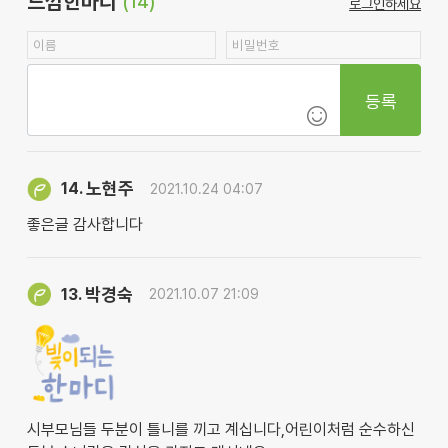
느낌한마디
(14)
로그인하세요
등록
노현주
14.
2021.10.24 04:07
좋은글 감사합니다
박경숙
13.
2021.10.07 21:09
시부모님들 두분이 틀니를 끼고 계십니다,어린이처럼 순수하신