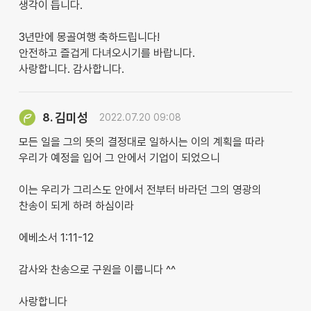
생각이 듭니다.
3년만에 몽골여행 축하드립니다!
안전하고 즐겁게 다녀오시기를 바랍니다.
사랑합니다. 감사합니다.
김미성
8.
2022.07.20 09:08
모든 일을 그의 뜻의 결정대로 일하시는 이의 계획을 따라
우리가 예정을 입어 그 안에서 기업이 되었으니
이는 우리가 그리스도 안에서 전부터 바라던 그의 영광의
찬송이 되게 하려 하심이라
에베소서 1:11-12
감사와 찬송으로 구원을 이룹니다 ^^
사랑합니다