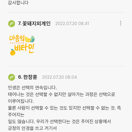
감사합니다
꽃돼지외계인
7.
2022.07.20 08:41
한창훈
6.
2022.07.20 08:04
인생은 선택의 연속입니다.
태어나는 것은 선택할 수 없지만 살아가는 과정은 선택으로
이루어집니다.
물론 사람이 선택할 수 있는 것도 있지만 선택할 수 없는 것. 즉
주어지는
일도 않습니다. 우리가 선택한다는 것은 주어진 상황에서
긍정의 안경을 쓰고 거기서