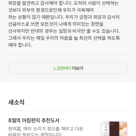
희망을 발견하고 감사해야 합니다. 오히려 사람이 선택하는
것보다 외부의 환경으로인해 우리가 극복해야
하는 상황이 많기 때문입니다. 우리가 긍정과 희앙과 감사의
선글라스로 쓰면 모든것이 나에게 의미있는 장면을
선사하지만 반대의 경우는 실망과 비극만 줄 수도 있습니다.
그래서 우리는 매일 우리의 마음을 늘 최선의 선택을 하도록
해야 합니다.
느낌한마디
더보기
새소식
8월의 아침편지 추천도서
한여름, 매미 소리가 정오를 채우고 더운
바람이 들어오는 계절입니다.