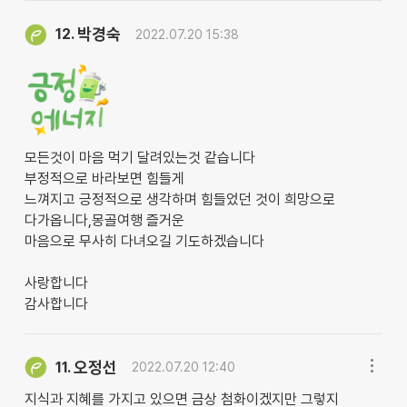
박경숙
12.
2022.07.20 15:38
모든것이 마음 먹기 달려있는것 같습니다
부정적으로 바라보면 힘들게
느껴지고 긍정적으로 생각하며 힘들었던 것이 희망으로
다가옵니다,몽골여행 즐거운
마음으로 무사히 다녀오길 기도하겠습니다
사랑합니다
감사합니다
오정선
11.
2022.07.20 12:40
지식과 지혜를 가지고 있으면 금상 첨화이겠지만 그렇지