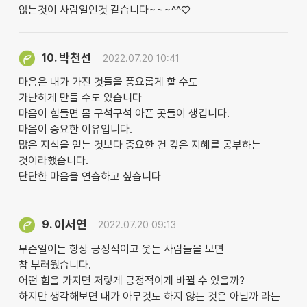
않는것이 사람일인것 같습니다~~~^^♡
박천선
10.
2022.07.20 10:41
마음은 내가 가진 것들을 풍요롭게 할 수도
가난하게 만들 수도 있습니다
마음이 힘들면 몸 구석구석 아픈 곳들이 생깁니다.
마음이 중요한 이유입니다.
많은 지식을 얻는 것보다 중요한 건 깊은 지혜를 공부하는
것이라했습니다.
단단한 마음을 연습하고 싶습니다
이서연
9.
2022.07.20 09:13
무슨일이든 항상 긍정적이고 웃는 사람들을 보면
참 부러웠습니다.
어떤 힘을 가지면 저렇게 긍정적이게 바뀔 수 있을까?
하지만 생각해보면 내가 아무것도 하지 않는 것은 아닐까 라는