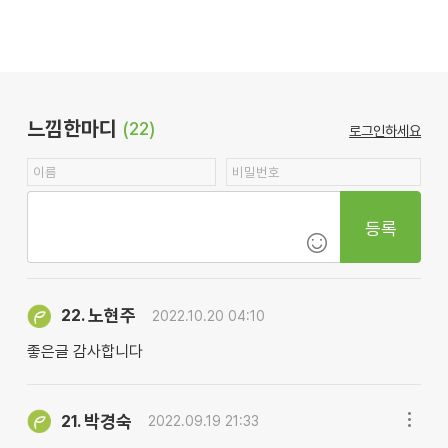
느낌한마디
(22)
로그인하세요
등록
노현주
22.
2022.10.20 04:10
좋은글 감사합니다
박경숙
21.
2022.09.19 21:33