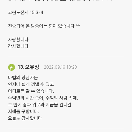
고린도전서 15:3-4
전승되어 온 말씀에는 힘이 있습니다 ^^
사랑합니다
감사합니다
오유정
13.
2022.09.19 10:23
마법의 양탄자는
언제나 쉽게 꺼낼 수 있고
어디로든 갈 수 있습니다.
수억년의 시간 속에, 수억의 사람 속에.
그 안에 쉼과 위로와 지금을 건너갈
지혜를 구합니다.
오늘도 감사합니다