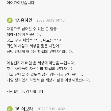
이어가야겠습니다.
유하연
17.
2022.09.19 14:40
다음으로 넘어갈 수 있는 큰 힘을
책에서 많이 얻습니다.
꿈도 꾸고 희망을 얻고, 위로를 받고
귀인의 사람과 세상을 짧은 시간에도
금방 만나게 해주는 '마법의 양탄자' 입니다.
아침편지가 매일 온 세상에 마법을 부립니다.
모든 사람들이 자신만의 '마법의 양탄자' 를
타고 날아올 수 있도록 삶의 양탄자로 날아옵니다.
매일 생기있게 타면서 온 세상과 삶을 여행하겠습니다.
사랑합니다. 감사합니다.
이보라
16.
2022.09.19 14:32