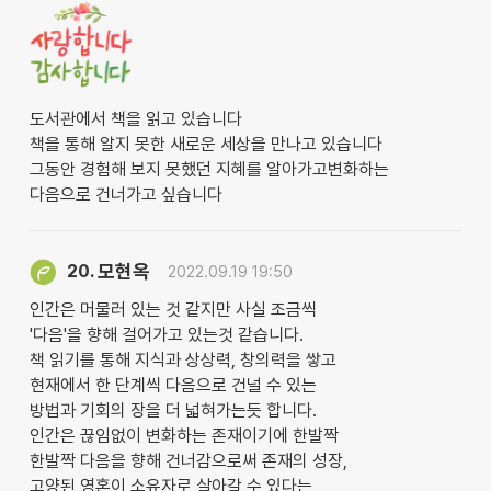
도서관에서 책을 읽고 있습니다
책을 통해 알지 못한 새로운 세상을 만나고 있습니다
그동안 경험해 보지 못했던 지혜를 알아가고변화하는
다음으로 건너가고 싶습니다
모현옥
20.
2022.09.19 19:50
인간은 머물러 있는 것 같지만 사실 조금씩
'다음'을 향해 걸어가고 있는것 같습니다.
책 읽기를 통해 지식과 상상력, 창의력을 쌓고
현재에서 한 단계씩 다음으로 건널 수 있는
방법과 기회의 장을 더 넓혀가는듯 합니다.
인간은 끊임없이 변화하는 존재이기에 한발짝
한발짝 다음을 향해 건너감으로써 존재의 성장,
고양된 영혼이 소유자로 살아갈 수 있다는