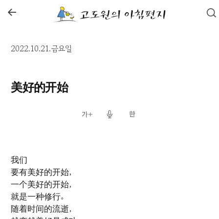
←
2022.10.21.금요일
美好的开始
我们
要有美好的开始，
一个美好的开始，
就是一种修行。
随着时间的流逝，