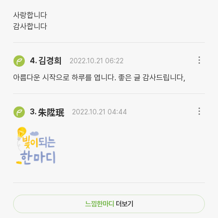
사랑합니다
감사합니다
김경희
4.
2022.10.21 06:22
아름다운 시작으로 하루를 엽니다. 좋은 글 감사드립니다,
3.
朱陞珉
2022.10.21 04:44
느낌한마디
더보기