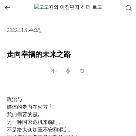
←
2022.11.9.수요일
走向幸福的未来之路
政治与
媒体的走向在何方？
我们需要的是，
另一种国家危机来临时，
不是给大众加重不安和混乱，