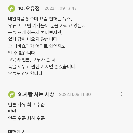
오유정
10.
2022.11.09 13:43
내일자를 읽으며 요즘 접하는 뉴스,
유튜브, 포털 기사들이 눈을 가리고 있는지
눈을 뜨게 하는지 물어보지만,
쉽게 답이 나오지 않습니다.
그 나비효과가 어디로 향할지도
알 수 없습니다.
교육과 언론, 모두가 좀 더
촉을 세우고 관심 가지면 좋겠습니다.
오늘도 감사합니다.
사람 사는 세상
9.
2022.11.09 11:40
언론 자유 최고 수준
반면
언론 수준 최하 수준
대한민국