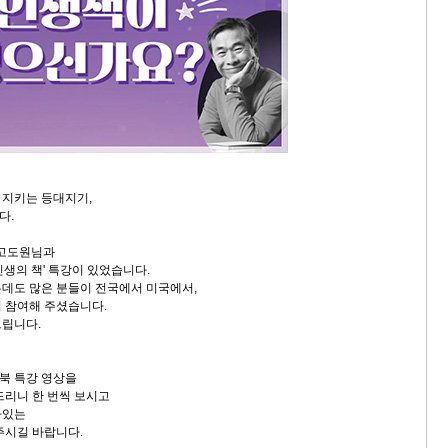
 지키는 등대지기,
다.
 고도원님과
인생의 책' 특강이 있었습니다.
데도 많은 분들이 전국에서 미국에서,
 참여해 주셨습니다.
드립니다.
북 특강 영상을
드리니 한 번씩 보시고
아있는
주시길 바랍니다.